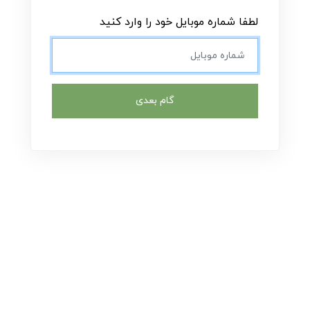
لطفا شماره موبایل خود را وارد کنید
گام بعدی