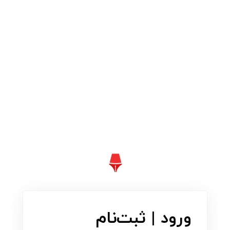
ورود | ثبت‌نام