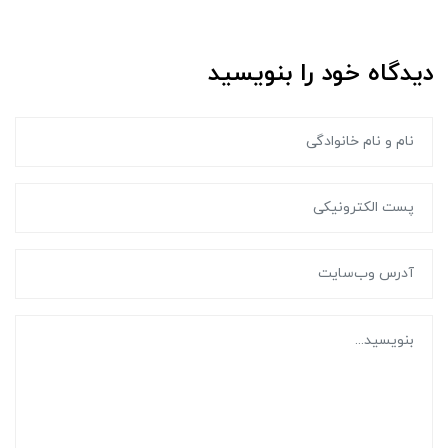
دیدگاه خود را بنویسید