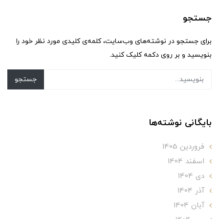
جستجو
برای جستجو در نوشته‌های وب‌سایت، کلمه‌ی کلیدی مورد نظر خود را
بنویسید و بر روی دکمه کلیک کنید.
جستجو
بایگانی نوشته‌ها
فروردین 1405
اسفند 1404
دی 1404
آذر 1404
آبان 1404