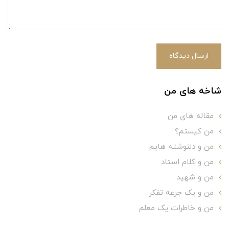
ارسال دیدگاه
شاخه های من
مقاله های من
من کیستم؟
من و دلنوشته هایم
من و کلام استاد
من و شهید
من و یک جرعه تفکر
من و خاطرات یک معلم