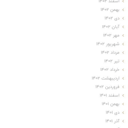
اسفند 1402
بهمن 1402
دی 1402
آبان 1402
مهر 1402
شهریور 1402
مرداد 1402
تير 1402
خرداد 1402
ارديبهشت 1402
فروردین 1402
اسفند 1401
بهمن 1401
دی 1401
آذر 1401