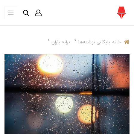
خانه
بایگانی نوشته‌ها
ترانه باران