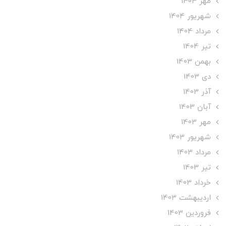
مهر 1404
شهریور 1404
مرداد 1404
تير 1404
بهمن 1403
دی 1403
آذر 1403
آبان 1403
مهر 1403
شهریور 1403
مرداد 1403
تير 1403
خرداد 1403
ارديبهشت 1403
فروردین 1403