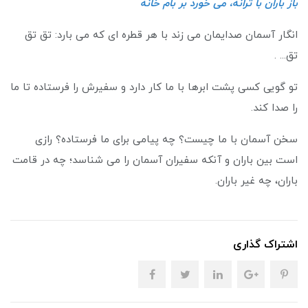
باز باران با ترانه، می خورد بر بام خانه
انگار آسمان صدایمان می زند با هر قطره ای که می بارد: تق تق
تق... .
تو گویی کسی پشت ابرها با ما کار دارد و سفیرش را فرستاده تا ما
را صدا کند.
سخن آسمان با ما چیست؟ چه پیامی برای ما فرستاده؟ رازی
است بین باران و آنکه سفیران آسمان را می شناسد؛ چه در قامت
باران، چه غیر باران.
اشتراک گذاری