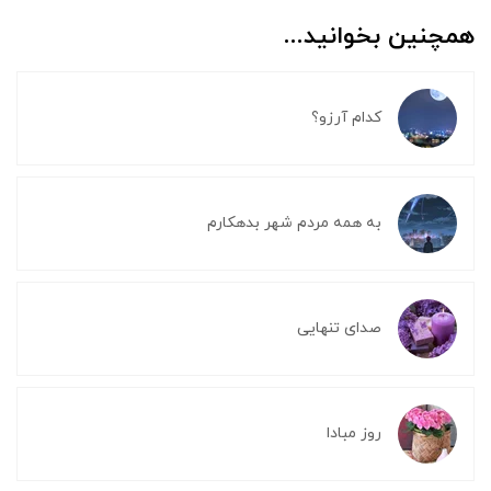
همچنین بخوانید...
کدام آرزو؟
به همه مردم شهر بدهکارم
صدای تنهایی
روز مبادا