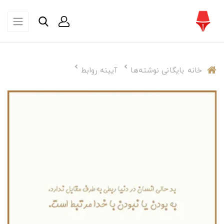
خانه
بایگانی نوشته‌ها
آیینه روابط