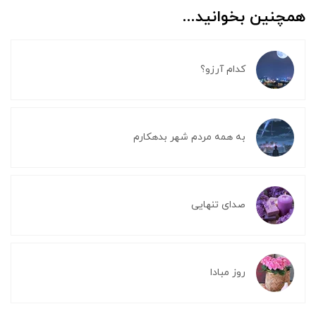
همچنین بخوانید...
کدام آرزو؟
به همه مردم شهر بدهکارم
صدای تنهایی
روز مبادا