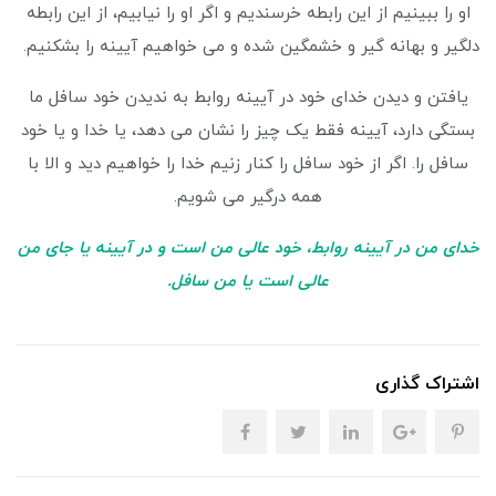
او را ببینیم از این رابطه خرسندیم و اگر او را نیابیم، از این رابطه
دلگیر و بهانه گیر و خشمگین شده و می خواهیم آیینه را بشکنیم.
یافتن و دیدن خدای خود در آیینه روابط به ندیدن خود سافل ما
بستگی دارد، آیینه فقط یک چیز را نشان می دهد، یا خدا و یا خود
سافل را. اگر از خود سافل را کنار زنیم خدا را خواهیم دید و الا با
همه درگیر می شویم.
خدای من در آیینه روابط، خود عالی من است و در آیینه یا جای من
عالی است یا من سافل.
اشتراک گذاری