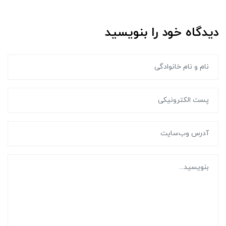
دیدگاه خود را بنویسید