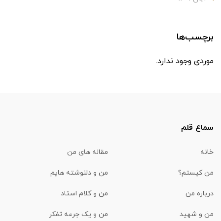
برچسب‌ها
موردی وجود ندارد.
سماع قلم
خانه
مقاله های من
من کیستم؟
من و دلنوشته هایم
درباره من
من و کلام استاد
من و شهید
من و یک جرعه تفکر