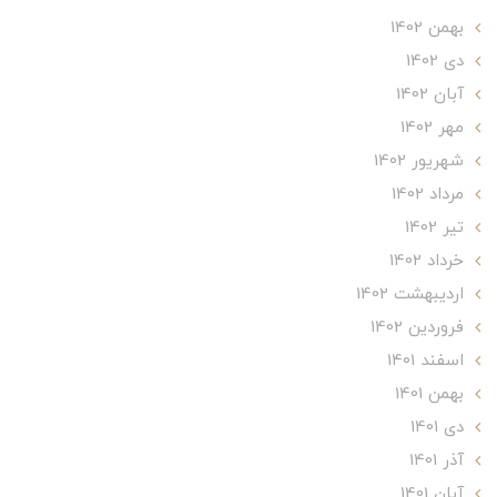
بهمن 1402
دی 1402
آبان 1402
مهر 1402
شهریور 1402
مرداد 1402
تير 1402
خرداد 1402
ارديبهشت 1402
فروردین 1402
اسفند 1401
بهمن 1401
دی 1401
آذر 1401
آبان 1401