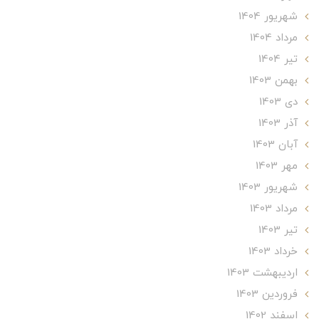
شهریور 1404
مرداد 1404
تير 1404
بهمن 1403
دی 1403
آذر 1403
آبان 1403
مهر 1403
شهریور 1403
مرداد 1403
تير 1403
خرداد 1403
ارديبهشت 1403
فروردین 1403
اسفند 1402