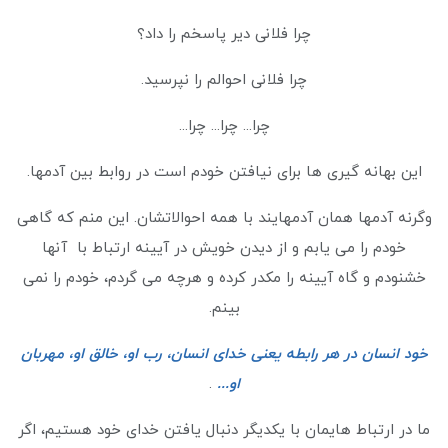
چرا فلانی دیر پاسخم را داد؟
چرا فلانی احوالم را نپرسید.
چرا... چرا... چرا...
این بهانه گیری ها برای نیافتن خودم است در روابط بین آدمها.
وگرنه آدمها همان آدمهایند با همه احوالاتشان. این منم که گاهی
خودم را می یابم و از دیدن خویش در آیینه ارتباط با آنها
خشنودم و گاه آیینه را مکدر کرده و هرچه می گردم، خودم را نمی
بینم.
خود انسان در هر رابطه یعنی خدای انسان، رب او، خالق او، مهربان
او...
.
ما در ارتباط هایمان با یکدیگر دنبال یافتن خدای خود هستیم، اگر