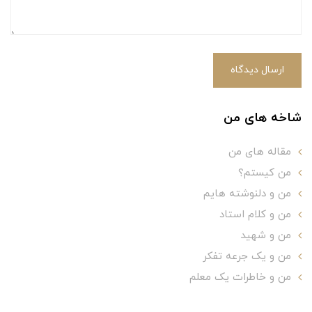
ارسال دیدگاه
شاخه های من
مقاله های من
من کیستم؟
من و دلنوشته هایم
من و کلام استاد
من و شهید
من و یک جرعه تفکر
من و خاطرات یک معلم