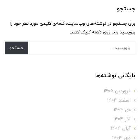
جستجو
برای جستجو در نوشته‌های وب‌سایت، کلمه‌ی کلیدی مورد نظر خود را
بنویسید و بر روی دکمه کلیک کنید.
جستجو
بایگانی نوشته‌ها
فروردین 1405
اسفند 1404
دی 1404
آذر 1404
آبان 1404
مهر 1404