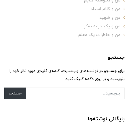
من و دلنوشته هایم
من و کلام استاد
من و شهید
من و یک جرعه تفکر
من و خاطرات یک معلم
جستجو
برای جستجو در نوشته‌های وب‌سایت، کلمه‌ی کلیدی مورد نظر خود را
بنویسید و بر روی دکمه کلیک کنید.
جستجو
بایگانی نوشته‌ها