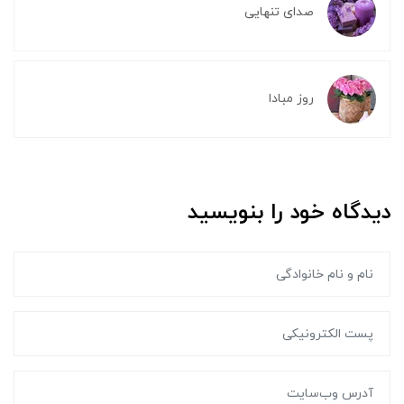
صدای تنهایی
روز مبادا
دیدگاه خود را بنویسید