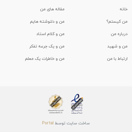
خانه
مقاله های من
من کیستم؟
من و دلنوشته هایم
درباره من
من و کلام استاد
من و شهید
من و یک جرعه تفکر
ارتباط با من
من و خاطرات یک معلم
ساخت سایت توسط
Portal