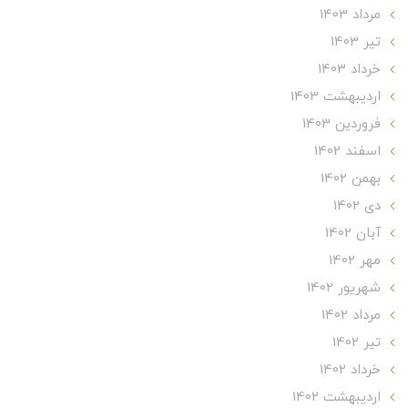
مرداد 1403
تير 1403
خرداد 1403
ارديبهشت 1403
فروردین 1403
اسفند 1402
بهمن 1402
دی 1402
آبان 1402
مهر 1402
شهریور 1402
مرداد 1402
تير 1402
خرداد 1402
ارديبهشت 1402