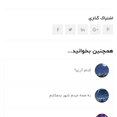
اشتراک گذاری
همچنین بخوانید...
کدام آرزو؟
به همه مردم شهر بدهکارم