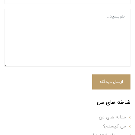
ارسال دیدگاه
شاخه های من
مقاله های من
من کیستم؟