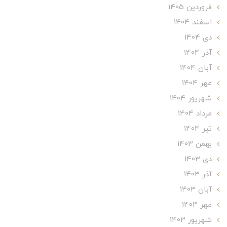
فروردین 1405
اسفند 1404
دی 1404
آذر 1404
آبان 1404
مهر 1404
شهریور 1404
مرداد 1404
تير 1404
بهمن 1403
دی 1403
آذر 1403
آبان 1403
مهر 1403
شهریور 1403