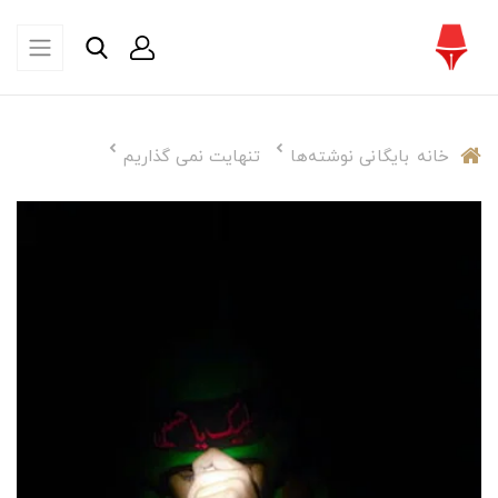
خانه
بایگانی نوشته‌ها
تنهایت نمی گذاریم