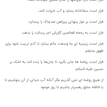
قرار است سقاخانه بسازد و آب خیرات کند،
قرار است بر مزار پنهانی پیراهن صدچاک را بیندازد،
قرار است به رحمه للعالمین گزارش اجر رسالت را بدهد،
قرار است زینبیه ای به وسعت عالم بسازد تا آدم تربیت شود برای
ظهور منتقم.
قرار است روضه ها جان بگیرد تا جان‌ها را زنده کند به اشک بر
حسین علیه السلام.
از هیچ روضه ای نمی گذریم مگر آنکه آب حیاتی از آن بنوشیم تا
با قافله عشق رهسپار باشیم تا روز موعود.