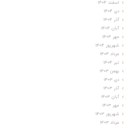
اسفند 1404
دی 1404
آذر 1404
آبان 1404
مهر 1404
شهریور 1404
مرداد 1404
تير 1404
بهمن 1403
دی 1403
آذر 1403
آبان 1403
مهر 1403
شهریور 1403
مرداد 1403