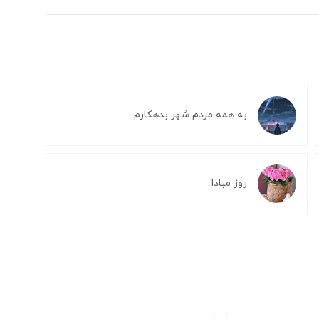
به همه مردم شهر بدهکارم
روز مبادا