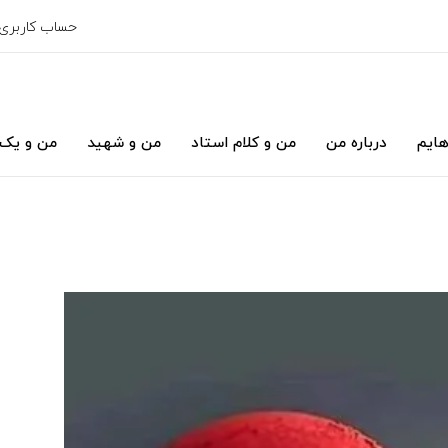
حساب کاربری
هایم
درباره من
من و کلام استاد
من و شهید
من و یک 