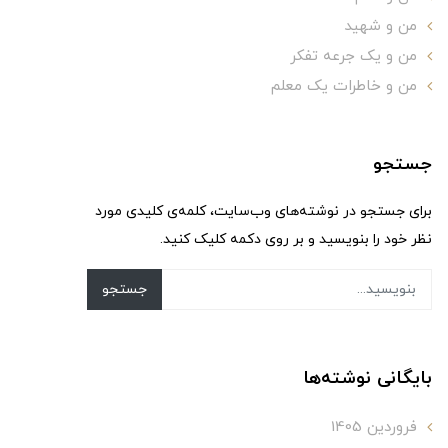
من و شهید
من و یک جرعه تفکر
من و خاطرات یک معلم
جستجو
برای جستجو در نوشته‌های وب‌سایت، کلمه‌ی کلیدی مورد
نظر خود را بنویسید و بر روی دکمه کلیک کنید.
جستجو
بایگانی نوشته‌ها
فروردین 1405