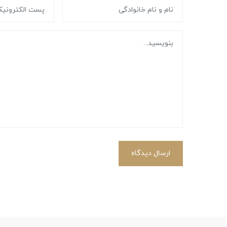
ارسال دیدگاه