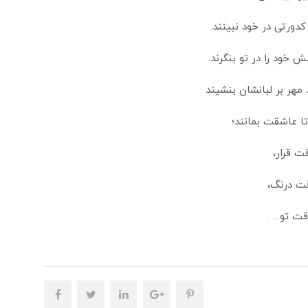
ورتی در خود نبینند.
 خود را در تو بنگرند.
 مهر بر لبانشان بنشیند
ا عاشقت بمانند؛
ت قرار،
ت درنگ،
 تو... .