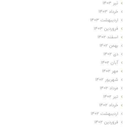
تير 1403
خرداد 1403
ارديبهشت 1403
فروردین 1403
اسفند 1402
بهمن 1402
دی 1402
آبان 1402
مهر 1402
شهریور 1402
مرداد 1402
تير 1402
خرداد 1402
ارديبهشت 1402
فروردین 1402