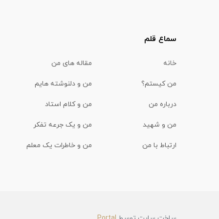
سماع قلم
خانه
مقاله های من
من کیستم؟
من و دلنوشته هایم
درباره من
من و کلام استاد
من و شهید
من و یک جرعه تفکر
ارتباط با من
من و خاطرات یک معلم
ساخت سایت توسط
Portal