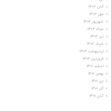
آبان 1402
مهر 1402
شهریور 1402
مرداد 1402
تير 1402
خرداد 1402
ارديبهشت 1402
فروردین 1402
اسفند 1401
بهمن 1401
دی 1401
آذر 1401
آبان 1401