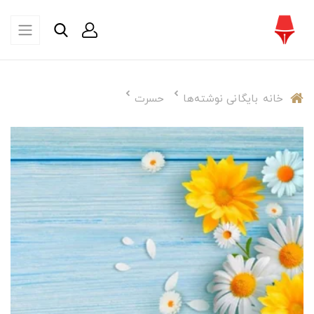
خانه
بایگانی نوشته‌ها
حسرت