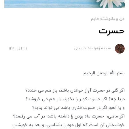
من و دلنوشته هایم
حسرت
سیده زهرا طه حسینی
21 آذر 1401
بسم الله الرحمن الرحیم
اگر گلی در حسرت آواز خواندن باشد، باز هم می خندد؟
دریا چه؟ اگر حسرت کویر را بخورد، باز هم می خروشد؟
و یا آهو، اگر در حسرت قناری باشد می تواند بدود؟
اگر ماهی، حسرت ماه بودن را داشته باشد، در آب می رقصد؟
خوشبختی آن است که اول خود را بشناسی، و بعد به خویشتن