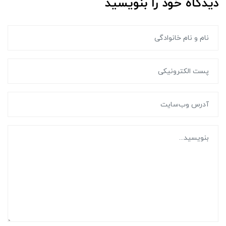
دیدگاه خود را بنویسید