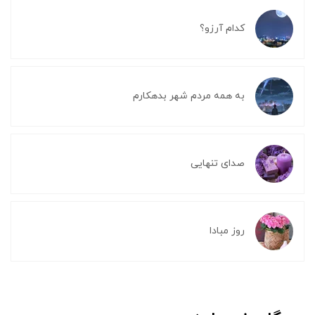
کدام آرزو؟
به همه مردم شهر بدهکارم
صدای تنهایی
روز مبادا