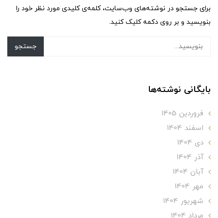
برای جستجو در نوشته‌های وب‌سایت، کلمه‌ی کلیدی مورد نظر خود را
بنویسید و بر روی دکمه کلیک کنید.
جستجو
بایگانی نوشته‌ها
فروردین 1405
اسفند 1404
دی 1404
آذر 1404
آبان 1404
مهر 1404
شهریور 1404
مرداد 1404