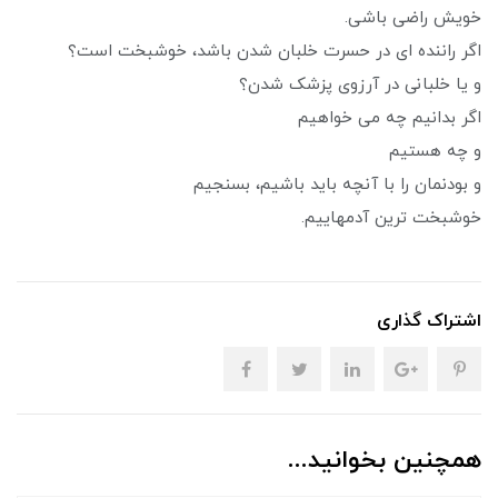
خویش راضی باشی.
اگر راننده ای در حسرت خلبان شدن باشد، خوشبخت است؟
و یا خلبانی در آرزوی پزشک شدن؟
اگر بدانیم چه می خواهیم
و چه هستیم
و بودنمان را با آنچه باید باشیم، بسنجیم
خوشبخت ترین آدمهاییم.
اشتراک گذاری
همچنین بخوانید...