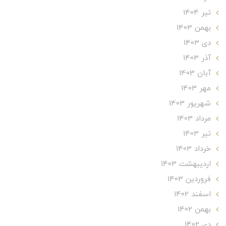
تير 1404
بهمن 1403
دی 1403
آذر 1403
آبان 1403
مهر 1403
شهریور 1403
مرداد 1403
تير 1403
خرداد 1403
ارديبهشت 1403
فروردین 1403
اسفند 1402
بهمن 1402
دی 1402