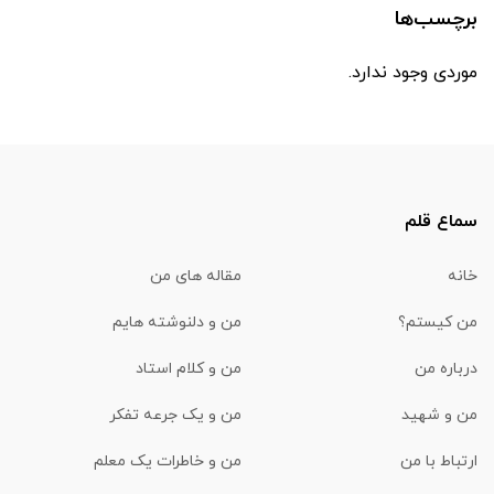
برچسب‌ها
موردی وجود ندارد.
سماع قلم
خانه
مقاله های من
من کیستم؟
من و دلنوشته هایم
درباره من
من و کلام استاد
من و شهید
من و یک جرعه تفکر
ارتباط با من
من و خاطرات یک معلم