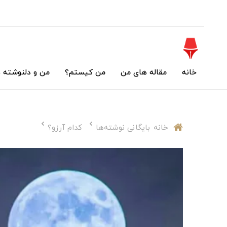
خانه
مقاله های من
من کیستم؟
من و دلنوشته 
خانه
بایگانی نوشته‌ها
کدام آرزو؟