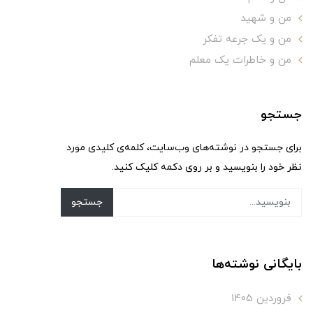
من و شهید
من و یک جرعه تفکر
من و خاطرات یک معلم
جستجو
برای جستجو در نوشته‌های وب‌سایت، کلمه‌ی کلیدی مورد
نظر خود را بنویسید و بر روی دکمه کلیک کنید.
جستجو
بایگانی نوشته‌ها
فروردین 1405