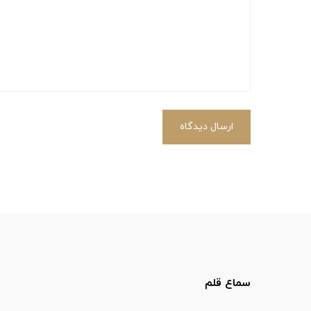
ارسال دیدگاه
سماع قلم