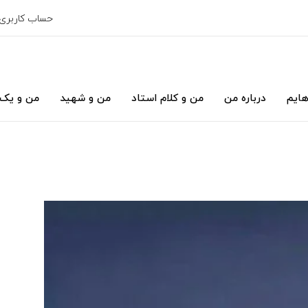
حساب کاربری
هایم
درباره من
من و کلام استاد
من و شهید
من و یک 