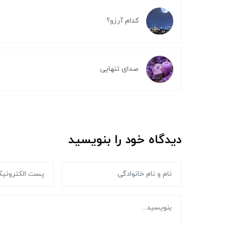
کدام آرزو؟
صدای تنهایی
دیدگاه خود را بنویسید