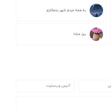
به همه مردم شهر بدهکارم
روز مبادا