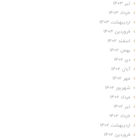
تير 1403
خرداد 1403
ارديبهشت 1403
فروردین 1403
اسفند 1402
بهمن 1402
دی 1402
آبان 1402
مهر 1402
شهریور 1402
مرداد 1402
تير 1402
خرداد 1402
ارديبهشت 1402
فروردین 1402