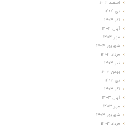
اسفند 1404
دی 1404
آذر 1404
آبان 1404
مهر 1404
شهریور 1404
مرداد 1404
تير 1404
بهمن 1403
دی 1403
آذر 1403
آبان 1403
مهر 1403
شهریور 1403
مرداد 1403