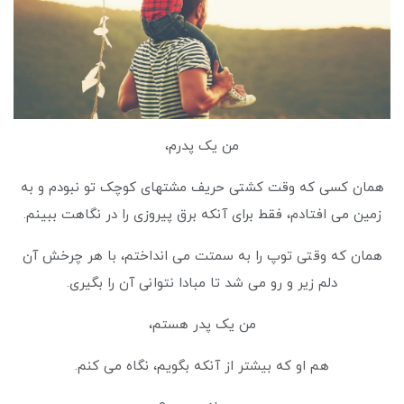
من یک پدرم،
همان کسی که وقت کشتی حریف مشتهای کوچک تو نبودم و به
زمین می افتادم، فقط برای آنکه برق پیروزی را در نگاهت ببینم.
همان که وقتی توپ را به سمتت می انداختم، با هر چرخش آن
دلم زیر و رو می شد تا مبادا نتوانی آن را بگیری.
من یک پدر هستم،
هم او که بیشتر از آنکه بگویم، نگاه می کنم.