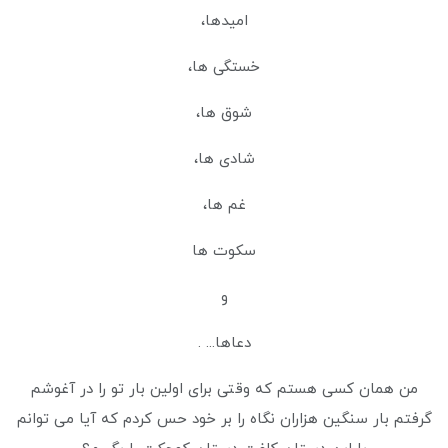
امیدها،
خستگی ها،
شوق ها،
شادی ها،
غم ها،
سکوت ها
و
دعاها... .
من همان کسی هستم که وقتی برای اولین بار تو را در آغوشم
گرفتم بار سنگین هزاران نگاه را بر خود حس کردم که آیا می توانم