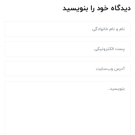
دیدگاه خود را بنویسید