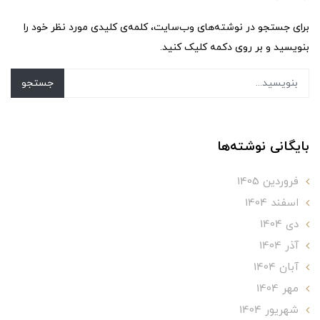
برای جستجو در نوشته‌های وب‌سایت، کلمه‌ی کلیدی مورد نظر خود را
بنویسید و بر روی دکمه کلیک کنید.
جستجو
بایگانی نوشته‌ها
فروردین 1405
اسفند 1404
دی 1404
آذر 1404
آبان 1404
مهر 1404
شهریور 1404