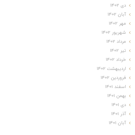
دی 1402
آبان 1402
مهر 1402
شهریور 1402
مرداد 1402
تير 1402
خرداد 1402
ارديبهشت 1402
فروردین 1402
اسفند 1401
بهمن 1401
دی 1401
آذر 1401
آبان 1401