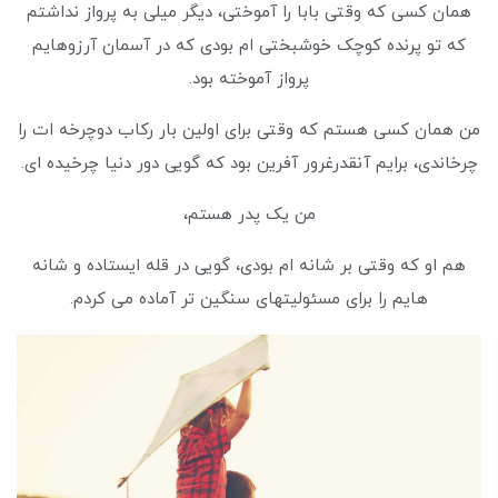
همان کسی که وقتی بابا را آموختی، دیگر میلی به پرواز نداشتم
که تو پرنده کوچک خوشبختی ام بودی که در آسمان آرزوهایم
پرواز آموخته بود.
من همان کسی هستم که وقتی برای اولین بار رکاب دوچرخه ات را
چرخاندی، برایم آنقدرغرور آفرین بود که گویی دور دنیا چرخیده ای.
من یک پدر هستم،
هم او که وقتی بر شانه ام بودی، گویی در قله ایستاده و شانه
هایم را برای مسئولیتهای سنگین تر آماده می کردم.