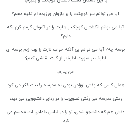
با این دستان کلفت دستان کوچکت را بگیرم؟
آیا می توانم سر کوچکت را بر بازوان ورزیده ام تکیه دهم؟
آیا می توانم انگشتان کوچک پاهایت را در آغوش گرمم گرم نگه
دارم؟
بوسه چه؟ آیا می توانم بی آنکه خواب نازت را بهم زنم بوسه ای
لطیف بر صورت لطیفتر از گلت نقاشی کنم؟
من پدرم،
همان کسی که وقتی نوزادی بودی به مدرسه رفتنت فکر می کرد،
وقتی مدرسه می رفتی تصویرت را در ردای دانشجویی می دید،
وقتی هم که دانشجو شدی، تو را در لباس دامادی ات مجسم می
کرد.