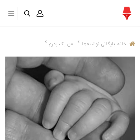
خانه
بایگانی نوشته‌ها
من یک پدرم