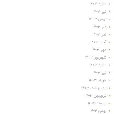
مرداد 1404
تير 1404
بهمن 1403
دی 1403
آذر 1403
آبان 1403
مهر 1403
شهریور 1403
مرداد 1403
تير 1403
خرداد 1403
ارديبهشت 1403
فروردین 1403
اسفند 1402
بهمن 1402