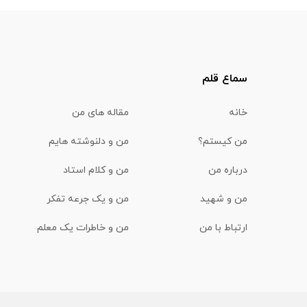
سماع قلم
خانه
مقاله های من
من کیستم؟
من و دلنوشته هایم
درباره من
من و کلام استاد
من و شهید
من و یک جرعه تفکر
ارتباط با من
من و خاطرات یک معلم