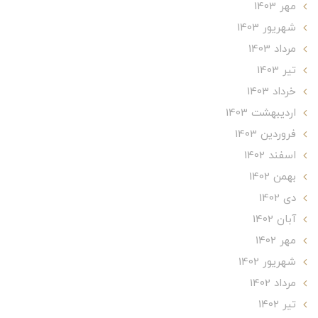
مهر 1403
شهریور 1403
مرداد 1403
تير 1403
خرداد 1403
ارديبهشت 1403
فروردین 1403
اسفند 1402
بهمن 1402
دی 1402
آبان 1402
مهر 1402
شهریور 1402
مرداد 1402
تير 1402