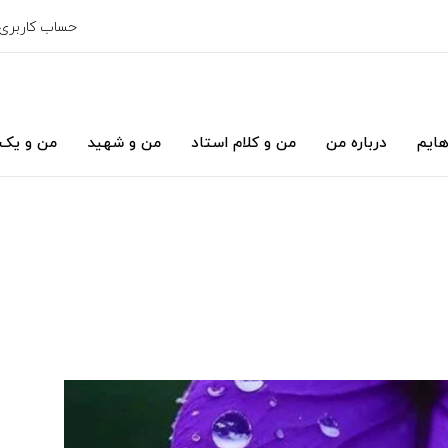
حساب کاربری
هایم
درباره من
من و کلام استاد
من و شهید
من و یک 