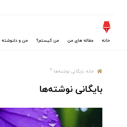
خانه
مقاله های من
من کیستم؟
من و دلنوشته 
خانه
بایگانی نوشته‌ها
بایگانی نوشته‌ها