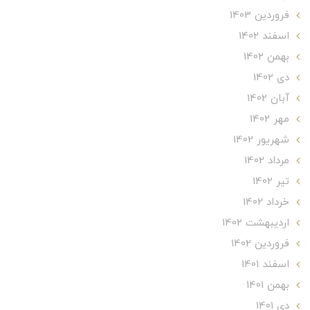
فروردین 1403
اسفند 1402
بهمن 1402
دی 1402
آبان 1402
مهر 1402
شهریور 1402
مرداد 1402
تير 1402
خرداد 1402
ارديبهشت 1402
فروردین 1402
اسفند 1401
بهمن 1401
دی 1401