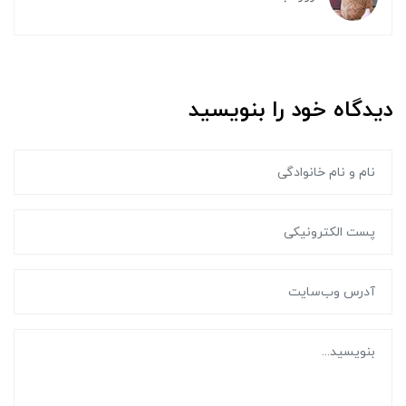
دیدگاه خود را بنویسید