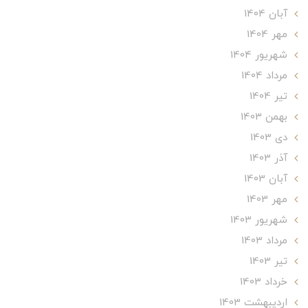
آبان 1404
مهر 1404
شهریور 1404
مرداد 1404
تير 1404
بهمن 1403
دی 1403
آذر 1403
آبان 1403
مهر 1403
شهریور 1403
مرداد 1403
تير 1403
خرداد 1403
ارديبهشت 1403