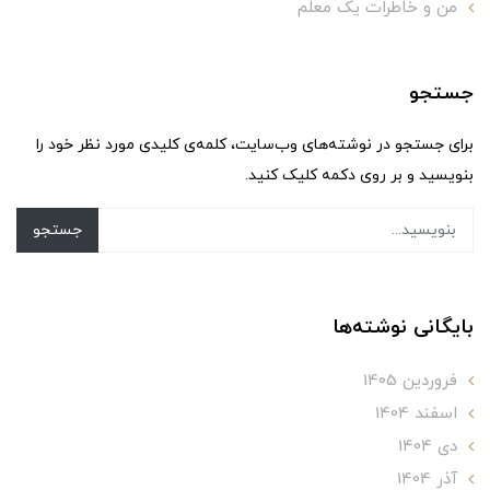
من و خاطرات یک معلم
جستجو
برای جستجو در نوشته‌های وب‌سایت، کلمه‌ی کلیدی مورد نظر خود را
بنویسید و بر روی دکمه کلیک کنید.
جستجو
بایگانی نوشته‌ها
فروردین 1405
اسفند 1404
دی 1404
آذر 1404