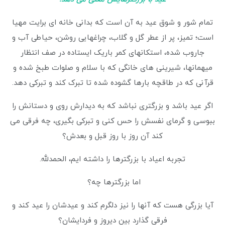
تمام شور و شوق عید به آن است که بدانی خانه ای برایت مهیا
است؛ تمیز، پر از عطر گل و گلاب، چراغهایی روشن، حیاطی آب و
جاروب شده، استکانهای کمر باریک ایستاده در صف انتظار
میهمانها، شیرینی های خانگی که با سلام و صلوات طبخ شده و
قرآنی که در طاقچه بارها گشوده شده تا تبرک کند و تبرکی دهد.
اگر عید باشد و بزرگتری نباشد که به دیدارش روی و دستانش را
ببوسی و گرمای نفسش را حس کنی و تبرکی بگیری، چه فرقی می
کند آن روز با روز قبل و بعدش؟
تجربه اعیاد با بزرگترها را داشته ایم، الحمدلله.
اما بزرگترها چه؟
آیا بزرگی هست که آنها را نیز دلگرم کند و عیدشان را عید کند و
فرقی گذارد بین دیروز و فردایشان؟