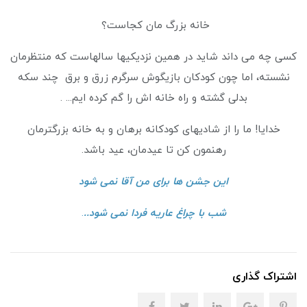
خانه بزرگ مان کجاست؟
کسی چه می داند شاید در همین نزدیکیها سالهاست که منتظرمان
نشسته، اما چون کودکان بازیگوش سرگرم زرق و برق چند سکه
بدلی گشته و راه خانه اش را گم کرده ایم... .
خدایا! ما را از شادیهای کودکانه برهان و به خانه بزرگترمان
رهنمون کن تا عیدمان، عید باشد.
این جشن ها برای من آقا نمی شود
شب با چراغ عاریه فردا نمی شود..
.
اشتراک گذاری