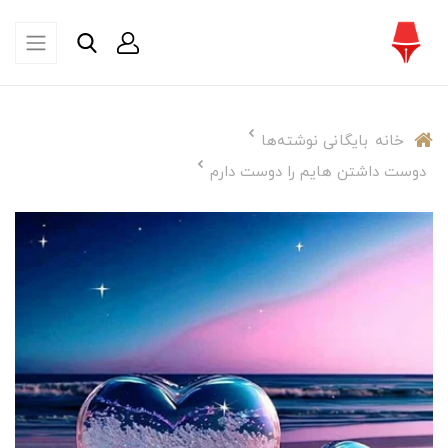
خانه
بایگانی نوشته‌ها
دوست داشتن هایم را دوست دارم