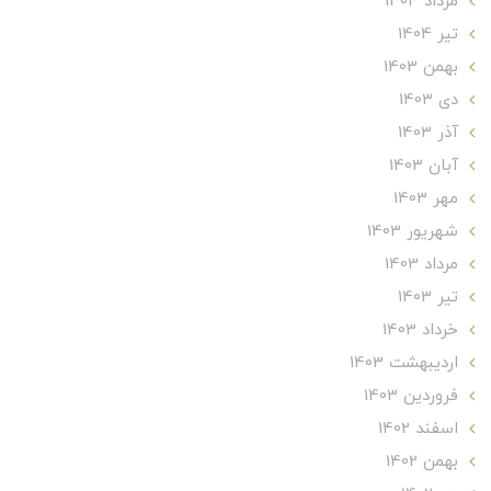
مرداد 1404
تير 1404
بهمن 1403
دی 1403
آذر 1403
آبان 1403
مهر 1403
شهریور 1403
مرداد 1403
تير 1403
خرداد 1403
ارديبهشت 1403
فروردین 1403
اسفند 1402
بهمن 1402