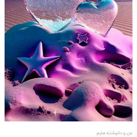
من و دلنوشته هایم