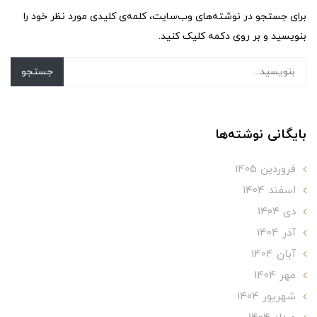
برای جستجو در نوشته‌های وب‌سایت، کلمه‌ی کلیدی مورد نظر خود را
بنویسید و بر روی دکمه کلیک کنید.
جستجو
بایگانی نوشته‌ها
فروردین 1405
اسفند 1404
دی 1404
آذر 1404
آبان 1404
مهر 1404
شهریور 1404