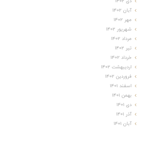
دی 1402
آبان 1402
مهر 1402
شهریور 1402
مرداد 1402
تير 1402
خرداد 1402
ارديبهشت 1402
فروردین 1402
اسفند 1401
بهمن 1401
دی 1401
آذر 1401
آبان 1401