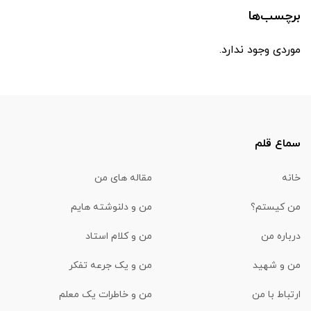
برچسب‌ها
موردی وجود ندارد.
سماع قلم
خانه
مقاله های من
من کیستم؟
من و دلنوشته هایم
درباره من
من و کلام استاد
من و شهید
من و یک جرعه تفکر
ارتباط با من
من و خاطرات یک معلم