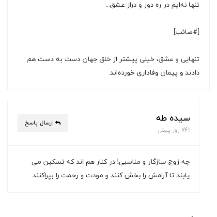
تنها نه‌ایم در ره دور و دراز عشق...
[#صائب]
تنهایی و عشق، خیلی پیشتر از خلق جهان دست به دست هم
دادند و پیمان وفاداری خورده‌اند.
سیده طه
ارسال پاسخ
741 روز پیش
چه زوج سازگار و مناسبی! در کنار هم اند که تسکین می
یابند تا آرامش را بخش کنند و مودت و رحمت را بپراکنند..‌