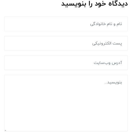
دیدگاه خود را بنویسید