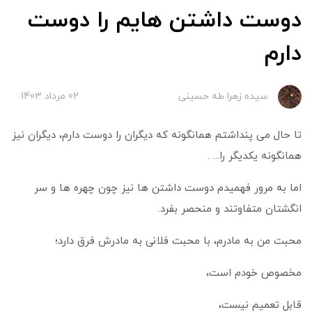
دوست داشتن هایم را دوست
دارم
سیده زهرا طه حسینی
02 مرداد 1403
تا حال می پنداشتم همانگونه که دیگران را دوست دارم، دیگران نیز
همانگونه یکدیگر را... .
اما به مرور فهمیدم دوست داشتن ها نیز چون چهره ها و سر
انگشتان متفاوتند و منحصر بفرد.
محبت من به مادرم، با محبت فلانی به مادرش فرق دارد؛
مخصوص خودم است،
قابل تعمیم نیست،