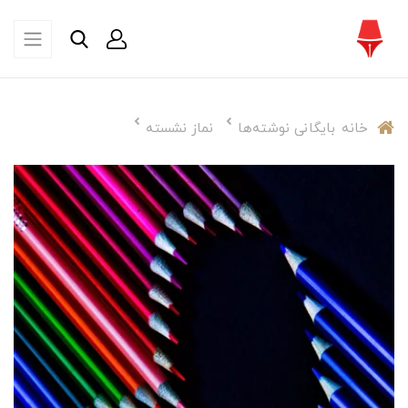
خانه
بایگانی نوشته‌ها
نماز نشسته