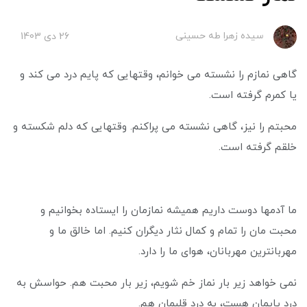
سیده زهرا طه حسینی
26 دی 1403
گاهی نمازم را نشسته می خوانم، وقتهایی که پایم درد می کند و
یا کمرم گرفته است.
محبتم را نیز، گاهی نشسته می پراکنم. وقتهایی که دلم شکسته و
خلقم گرفته است.
ما آدمها دوست داریم همیشه نمازمان را ایستاده بخوانیم و
محبت مان را تمام و کمال نثار دیگران کنیم. اما خالق ما و
مهربانترین مهربانان، هوای ما را دارد.
نمی خواهد زیر بار نماز خم شویم، زیر بار محبت هم. حواسش به
درد پایمان هست، به درد قلبمان هم.