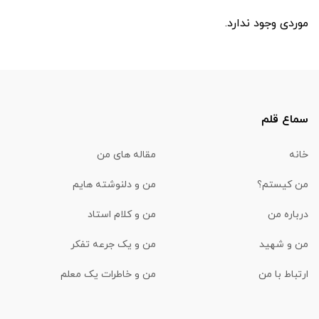
موردی وجود ندارد.
سماع قلم
خانه
مقاله های من
من کیستم؟
من و دلنوشته هایم
درباره من
من و کلام استاد
من و شهید
من و یک جرعه تفکر
ارتباط با من
من و خاطرات یک معلم