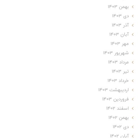
بهمن 1403
دی 1403
آذر 1403
آبان 1403
مهر 1403
شهریور 1403
مرداد 1403
تير 1403
خرداد 1403
ارديبهشت 1403
فروردین 1403
اسفند 1402
بهمن 1402
دی 1402
آبان 1402