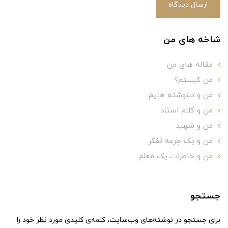
ارسال دیدگاه
شاخه های من
مقاله های من
من کیستم؟
من و دلنوشته هایم
من و کلام استاد
من و شهید
من و یک جرعه تفکر
من و خاطرات یک معلم
جستجو
برای جستجو در نوشته‌های وب‌سایت، کلمه‌ی کلیدی مورد نظر خود را