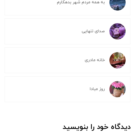
به همه مردم شهر بدهکارم
صدای تنهایی
خانه مادری
روز مبادا
دیدگاه خود را بنویسید