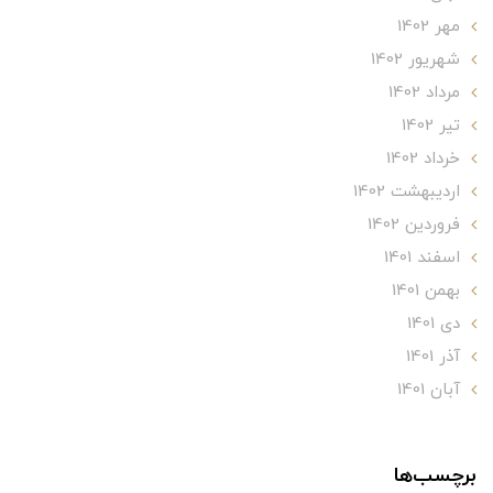
مهر 1402
شهریور 1402
مرداد 1402
تير 1402
خرداد 1402
ارديبهشت 1402
فروردین 1402
اسفند 1401
بهمن 1401
دی 1401
آذر 1401
آبان 1401
برچسب‌ها