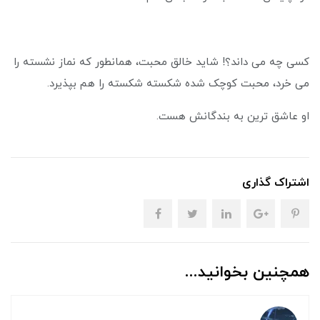
کسی چه می داند؟! شاید خالق محبت، همانطور که نماز نشسته را
می خرد، محبت کوچک شده شکسته شکسته را هم بپذیرد.
او عاشق ترین به بندگانش هست.
اشتراک گذاری
همچنین بخوانید...