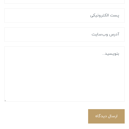
ارسال دیدگاه