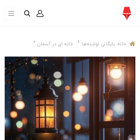
خانه
بایگانی نوشته‌ها
خانه ای در آسمان