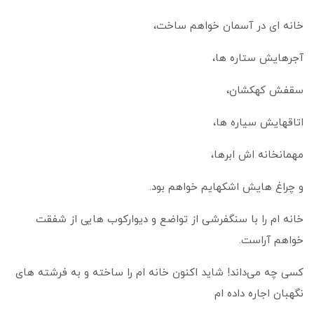
خانه ای در آسمان خواهم ساخت،
آجرهایش ستاره‌ ها،
سقفش کهکشان،
اتاقهایش سیاره ها،
مهمانخانه اش ابرها،
و چراغ هایش اشکهایم خواهم بود.
خانه ام را با سنگفرشی از تواضع و دیوارکوب هایی از شفقت
خواهم آراست.
کسی چه می‌داند! شاید اکنون خانه ام را ساخته و به فرشته های
نگهبان اجاره داده ام