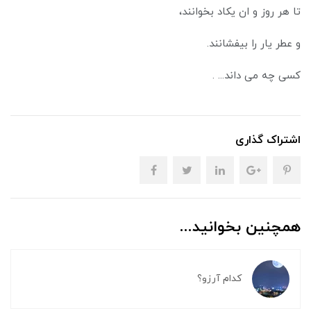
تا هر روز و ان یکاد بخوانند،
و عطر یار را بیفشانند.
کسی چه می داند... .
اشتراک گذاری
همچنین بخوانید...
کدام آرزو؟