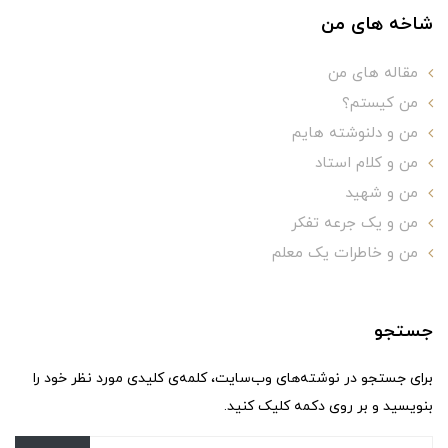
شاخه های من
مقاله های من
من کیستم؟
من و دلنوشته هایم
من و کلام استاد
من و شهید
من و یک جرعه تفکر
من و خاطرات یک معلم
جستجو
برای جستجو در نوشته‌های وب‌سایت، کلمه‌ی کلیدی مورد نظر خود را
بنویسید و بر روی دکمه کلیک کنید.