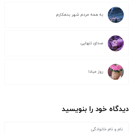
به همه مردم شهر بدهکارم
صدای تنهایی
روز مبادا
دیدگاه خود را بنویسید