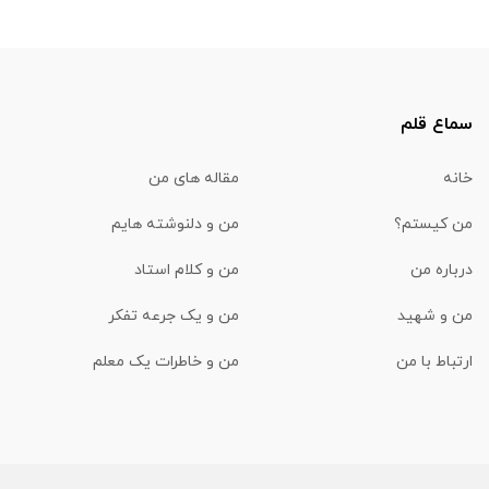
سماع قلم
خانه
مقاله های من
من کیستم؟
من و دلنوشته هایم
درباره من
من و کلام استاد
من و شهید
من و یک جرعه تفکر
ارتباط با من
من و خاطرات یک معلم