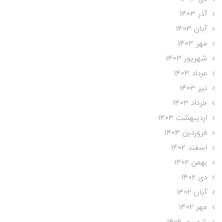
آذر 1403
آبان 1403
مهر 1403
شهریور 1403
مرداد 1403
تير 1403
خرداد 1403
ارديبهشت 1403
فروردین 1403
اسفند 1402
بهمن 1402
دی 1402
آبان 1402
مهر 1402