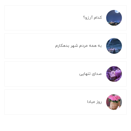
کدام آرزو؟
به همه مردم شهر بدهکارم
صدای تنهایی
روز مبادا