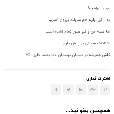
مرحبا ابراهیم!
تو از این بلیه هم سربلند بیرون آمدی،
اما قصه من و گلو هنوز تمام نشده است.
ابتلائات سختی در پیش دارم.
کاش همیشه در دستان دوستان خدا بودم، خلیل الله!
اشتراک گذاری
همچنین بخوانید...