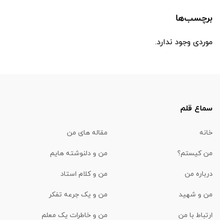
برچسب‌ها
موردی وجود ندارد.
سماع قلم
خانه
مقاله های من
من کیستم؟
من و دلنوشته هایم
درباره من
من و کلام استاد
من و شهید
من و یک جرعه تفکر
ارتباط با من
من و خاطرات یک معلم