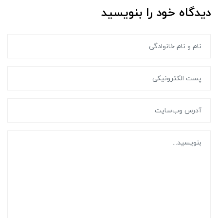
دیدگاه خود را بنویسید