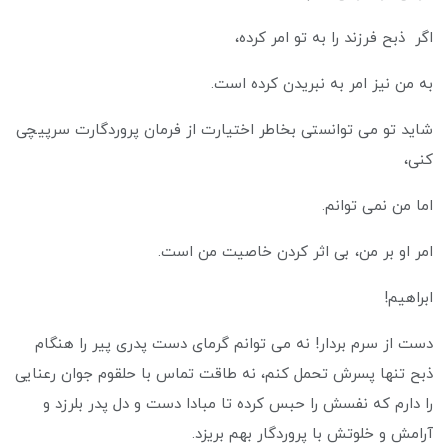
اگر ذبح فرزند را به تو امر کرده،
به من نیز امر به نبریدن کرده است.
شاید تو می توانستی بخاطر اختیارت از فرمان پروردگارت سرپیچی
کنی،
اما من نمی توانم.
امر او بر من، بی اثر کردن خاصیت من است.
ابراهیم!
دست از سرم بردار! نه می توانم گرمای دست پدری پیر را هنگام
ذبح تنها پسرش تحمل کنم، نه طاقت تماس با حلقوم جوان رعنایی
را دارم که نفسش را حبس کرده تا مبادا دست و دل پدر بلرزد و
آرامش و خلوتش با پروردگار بهم بریزد.