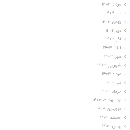
مرداد 1404
تير 1404
بهمن 1403
دی 1403
آذر 1403
آبان 1403
مهر 1403
شهریور 1403
مرداد 1403
تير 1403
خرداد 1403
ارديبهشت 1403
فروردین 1403
اسفند 1402
بهمن 1402