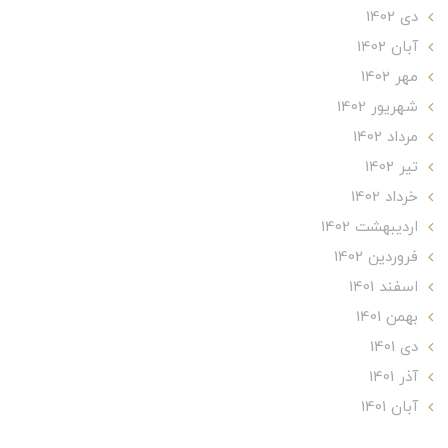
دی 1402
آبان 1402
مهر 1402
شهریور 1402
مرداد 1402
تير 1402
خرداد 1402
ارديبهشت 1402
فروردین 1402
اسفند 1401
بهمن 1401
دی 1401
آذر 1401
آبان 1401