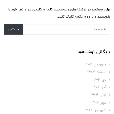
برای جستجو در نوشته‌های وب‌سایت، کلمه‌ی کلیدی مورد نظر خود را
بنویسید و بر روی دکمه کلیک کنید.
جستجو
بایگانی نوشته‌ها
فروردین 1405
اسفند 1404
دی 1404
آذر 1404
آبان 1404
مهر 1404
شهریور 1404