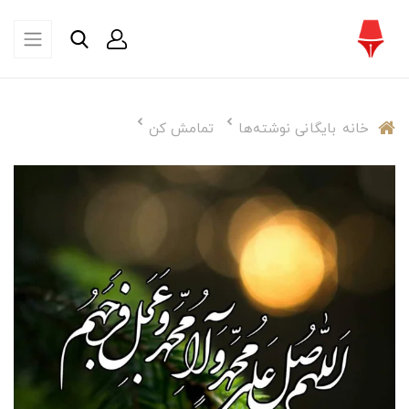
خانه
بایگانی نوشته‌ها
تمامش کن