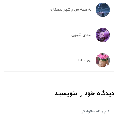
به همه مردم شهر بدهکارم
صدای تنهایی
روز مبادا
دیدگاه خود را بنویسید