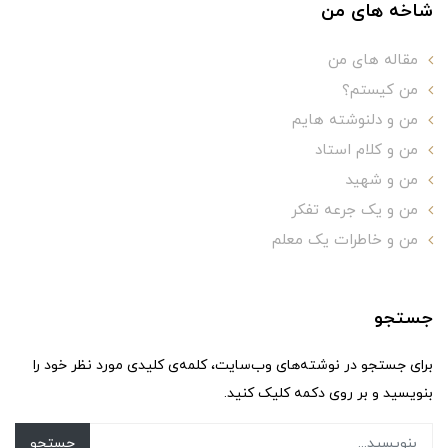
شاخه های من
مقاله های من
من کیستم؟
من و دلنوشته هایم
من و کلام استاد
من و شهید
من و یک جرعه تفکر
من و خاطرات یک معلم
جستجو
برای جستجو در نوشته‌های وب‌سایت، کلمه‌ی کلیدی مورد نظر خود را
بنویسید و بر روی دکمه کلیک کنید.
جستجو