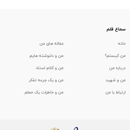
سماع قلم
خانه
مقاله های من
من کیستم؟
من و دلنوشته هایم
درباره من
من و کلام استاد
من و شهید
من و یک جرعه تفکر
ارتباط با من
من و خاطرات یک معلم