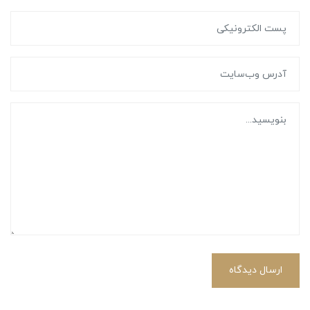
ارسال دیدگاه