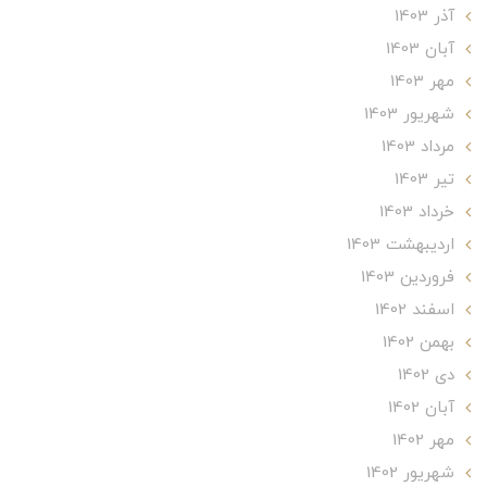
آذر 1403
آبان 1403
مهر 1403
شهریور 1403
مرداد 1403
تير 1403
خرداد 1403
ارديبهشت 1403
فروردین 1403
اسفند 1402
بهمن 1402
دی 1402
آبان 1402
مهر 1402
شهریور 1402