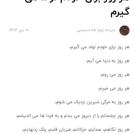
گیرم
سیده زهرا طه حسینی
01 دی 1404
هر روز برای خودم تولد می گیرم،
هر روز به دنیا می آیم،
هر روز می روم،
هر روز می میرم،
هر روز به مرگی شیرین نزدیک می شوم،
هر روز چشمانم را از دیروز می بندم و به فردا ها می اندیشم،
هر روز نگاهم، صدایم، حرکاتم، ضربان قلبم، پلک زدنهایم،