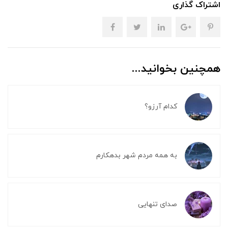
اشتراک گذاری
همچنین بخوانید...
کدام آرزو؟
به همه مردم شهر بدهکارم
صدای تنهایی