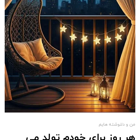
من و دلنوشته هایم
هر روز برای‌ خودم تولد می