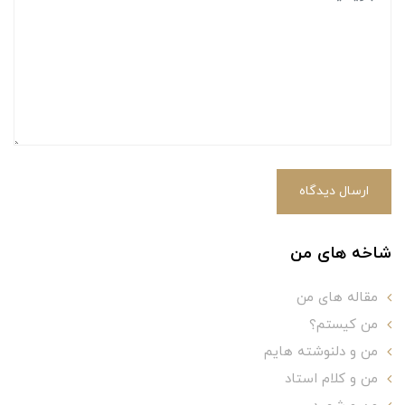
ارسال دیدگاه
شاخه های من
مقاله های من
من کیستم؟
من و دلنوشته هایم
من و کلام استاد