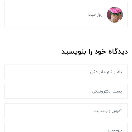
روز مبادا
دیدگاه خود را بنویسید