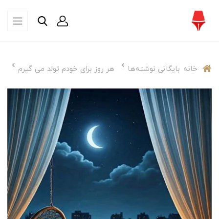
خانه
بایگانی نوشته‌ها
هر روز برای‌ خودم تولد می گیرم