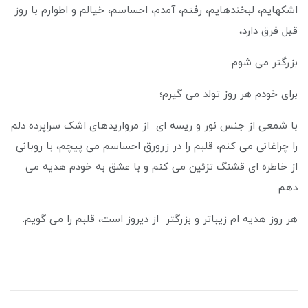
اشکهایم، لبخندهایم، رفتم، آمدم، احساسم، خیالم و اطوارم با روز
قبل فرق دارد،
بزرگتر می شوم.
برای خودم هر روز تولد می گیرم؛
با شمعی از جنس نور و ریسه ای از مرواریدهای اشک سراپرده دلم
را چراغانی می کنم، قلبم را در زرورق احساسم می پیچم، با روبانی
از خاطره ای قشنگ تزئین می کنم و با عشق به خودم هدیه می
دهم.
هر روز هدیه ام زیباتر و بزرگتر از دیروز است، قلبم را می گویم.