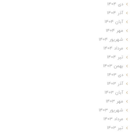
دی 1404
آذر 1404
آبان 1404
مهر 1404
شهریور 1404
مرداد 1404
تير 1404
بهمن 1403
دی 1403
آذر 1403
آبان 1403
مهر 1403
شهریور 1403
مرداد 1403
تير 1403