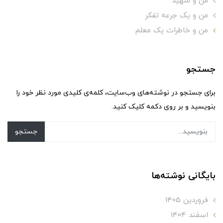
من و شهید
من و یک جرعه تفکر
من و خاطرات یک معلم
جستجو
برای جستجو در نوشته‌های وب‌سایت، کلمه‌ی کلیدی مورد نظر خود را
بنویسید و بر روی دکمه کلیک کنید.
جستجو
بایگانی نوشته‌ها
فروردین 1405
اسفند 1404