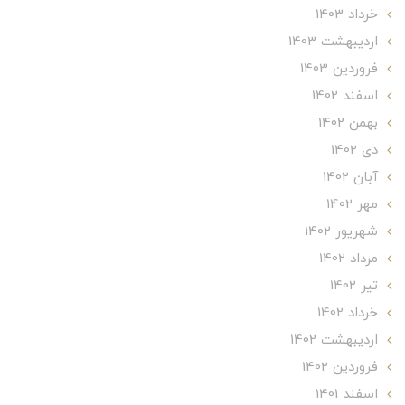
خرداد 1403
ارديبهشت 1403
فروردین 1403
اسفند 1402
بهمن 1402
دی 1402
آبان 1402
مهر 1402
شهریور 1402
مرداد 1402
تير 1402
خرداد 1402
ارديبهشت 1402
فروردین 1402
اسفند 1401