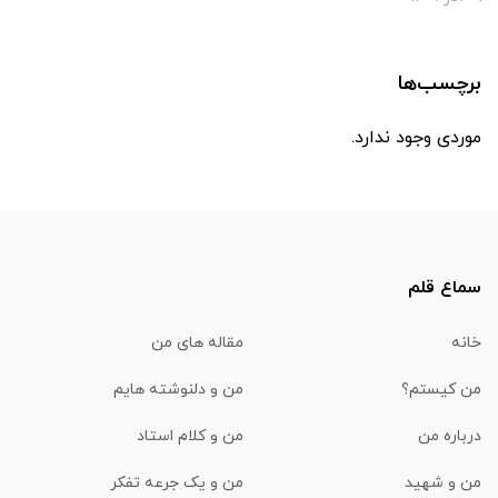
برچسب‌ها
موردی وجود ندارد.
سماع قلم
خانه
مقاله های من
من کیستم؟
من و دلنوشته هایم
درباره من
من و کلام استاد
من و شهید
من و یک جرعه تفکر