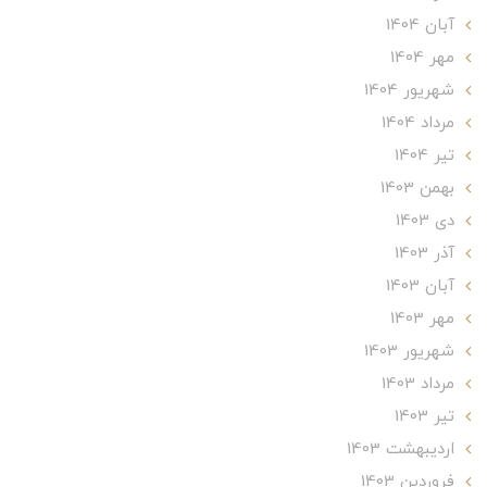
آبان 1404
مهر 1404
شهریور 1404
مرداد 1404
تير 1404
بهمن 1403
دی 1403
آذر 1403
آبان 1403
مهر 1403
شهریور 1403
مرداد 1403
تير 1403
ارديبهشت 1403
فروردین 1403