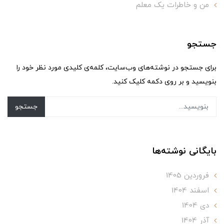
من و خاطرات یک معلم
جستجو
برای جستجو در نوشته‌های وب‌سایت، کلمه‌ی کلیدی مورد نظر خود را
بنویسید و بر روی دکمه کلیک کنید.
جستجو
بایگانی نوشته‌ها
فروردین 1405
اسفند 1404
دی 1404
آذر 1404