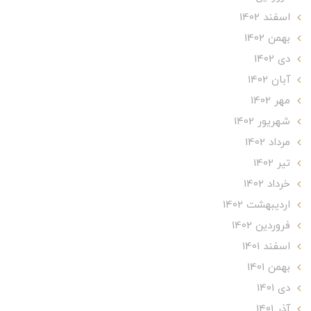
اسفند 1402
بهمن 1402
دی 1402
آبان 1402
مهر 1402
شهریور 1402
مرداد 1402
تير 1402
خرداد 1402
ارديبهشت 1402
فروردین 1402
اسفند 1401
بهمن 1401
دی 1401
آذر 1401