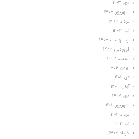
مهر 1403
شهریور 1403
مرداد 1403
تير 1403
ارديبهشت 1403
فروردین 1403
اسفند 1402
بهمن 1402
دی 1402
آبان 1402
مهر 1402
شهریور 1402
مرداد 1402
تير 1402
خرداد 1402