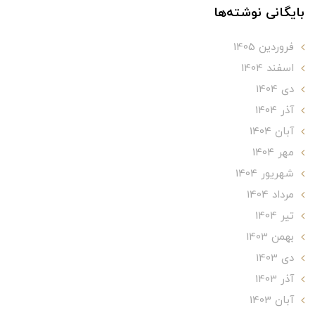
بایگانی نوشته‌ها
فروردین 1405
اسفند 1404
دی 1404
آذر 1404
آبان 1404
مهر 1404
شهریور 1404
مرداد 1404
تير 1404
بهمن 1403
دی 1403
آذر 1403
آبان 1403