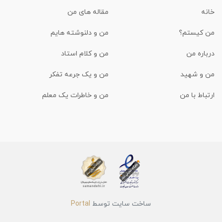
خانه
مقاله های من
من کیستم؟
من و دلنوشته هایم
درباره من
من و کلام استاد
من و شهید
من و یک جرعه تفکر
ارتباط با من
من و خاطرات یک معلم
ساخت سایت توسط
Portal