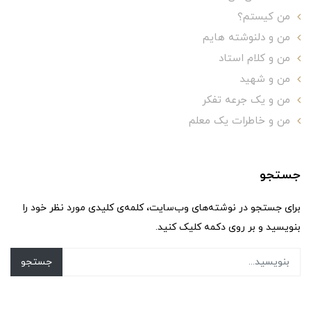
من کیستم؟
من و دلنوشته هایم
من و کلام استاد
من و شهید
من و یک جرعه تفکر
من و خاطرات یک معلم
جستجو
برای جستجو در نوشته‌های وب‌سایت، کلمه‌ی کلیدی مورد نظر خود را
بنویسید و بر روی دکمه کلیک کنید.
جستجو