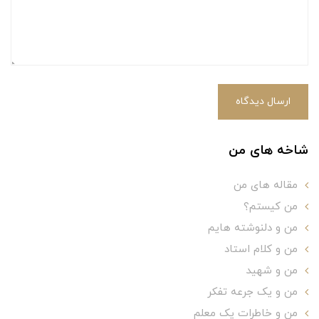
ارسال دیدگاه
شاخه های من
مقاله های من
من کیستم؟
من و دلنوشته هایم
من و کلام استاد
من و شهید
من و یک جرعه تفکر
من و خاطرات یک معلم