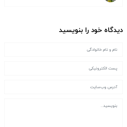
دیدگاه خود را بنویسید