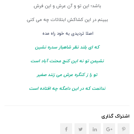
باشد؛ این تو و آن عرش و این فرش.
ببینم در این کشاکش ابتلائات چه می کنی.
اصلا تردیدی به خود راه مده
که ای بلند نظر شاهباز سدره نشین
نشیمن تو نه این کنج محنت آباد است
تو را ز کنگره عرش می زنند صفیر
ندانمت که در این دامگه چه افتاده است
اشتراک گذاری