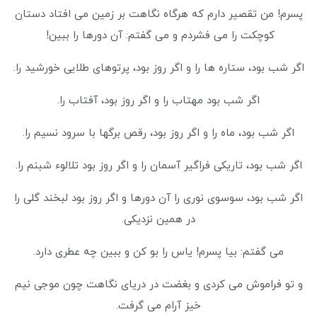
پسرم! من تقصیر دارم که هرگاه نگاهت بر زمین می افتاد دستان
کوچکت را می فشردم و می گفتم: آن دورها را ببین!
اگر شب بود، ستاره ها را و اگر روز بود، پرتوهای طلایی خورشید را.
اگر شب بود مهتاب را و اگر روز بود، آفتاب را.
اگر شب بود، ماه را و اگر روز بود، رقص برگها با سرود نسیم را.
اگر شب بود، تاریکی فراگیر آسمان را و اگر روز بود تلالوء شبنم را.
اگر شب بود، سوسوی نوری را آن دورها و اگر روز بود لبخند گلی را
در همین نزدیکی.
می گفتم: بیا پسرم! یاس را بو کن و ببین چه عطری دارد.
و تو فراموش می کردی و بغضت در دریای نگاهت چون موجی نیم
خیز آرام می گرفت.