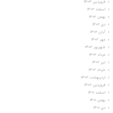
فروردین 1403
اسفند 1402
بهمن 1402
دی 1402
آبان 1402
مهر 1402
شهریور 1402
مرداد 1402
تير 1402
خرداد 1402
ارديبهشت 1402
فروردین 1402
اسفند 1401
بهمن 1401
دی 1401