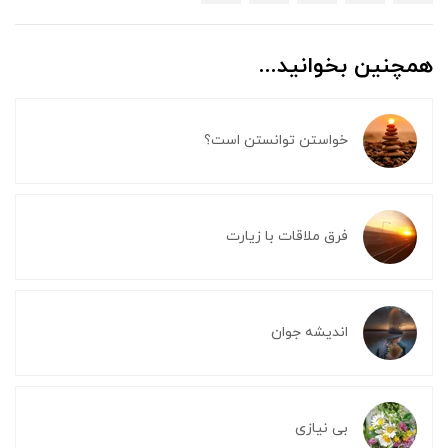
همچنین بخوانید...
خواستن توانستن است؟
فرق ملاقات با زیارت
اندیشه جوان
بی نیازی