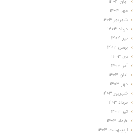
آبان 1404
مهر 1404
شهریور 1404
مرداد 1404
تير 1404
بهمن 1403
دی 1403
آذر 1403
آبان 1403
مهر 1403
شهریور 1403
مرداد 1403
تير 1403
خرداد 1403
ارديبهشت 1403