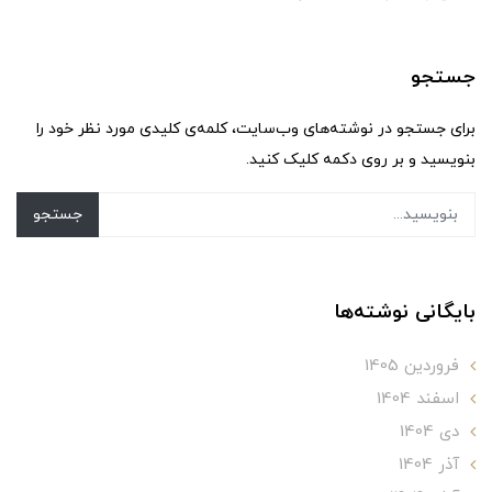
جستجو
برای جستجو در نوشته‌های وب‌سایت، کلمه‌ی کلیدی مورد نظر خود را
بنویسید و بر روی دکمه کلیک کنید.
جستجو
بایگانی نوشته‌ها
فروردین 1405
اسفند 1404
دی 1404
آذر 1404