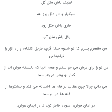
لطیف باش مثل گل،
سبکبار باش مثل پروانه،
جاری باش مثل رود،
زلال باش مثل آب.
من مقصرم پسرم که تو شیوه حیله گری، طریق انتقام، و راه آزار را
نیاموختی.
من تو را برای عرش می خواستم و همه آنها که دلبسته فرش اند از
کنار تو بودن می‌هراسند.
می دانی چرا؟ چون عقاب در قله ها آشیانه می کند و بیشترها از
قله ها می ترسند.
در امان فرش، آسوده خاطر ترند تا در ایمان عرش.