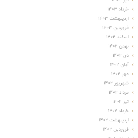
تير 1403
خرداد 1403
ارديبهشت 1403
فروردین 1403
اسفند 1402
بهمن 1402
دی 1402
آبان 1402
مهر 1402
شهریور 1402
مرداد 1402
تير 1402
خرداد 1402
ارديبهشت 1402
فروردین 1402