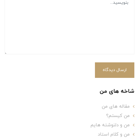
ارسال دیدگاه
شاخه های من
مقاله های من
من کیستم؟
من و دلنوشته هایم
من و کلام استاد