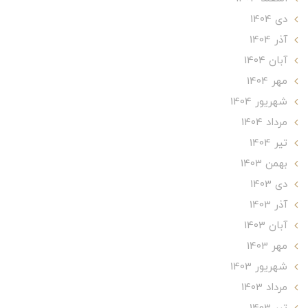
دی 1404
آذر 1404
آبان 1404
مهر 1404
شهریور 1404
مرداد 1404
تير 1404
بهمن 1403
دی 1403
آذر 1403
آبان 1403
مهر 1403
شهریور 1403
مرداد 1403