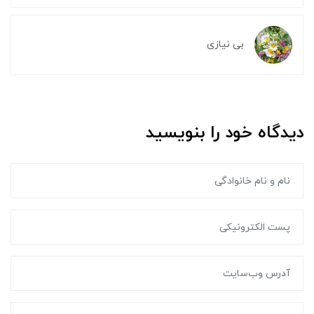
بی نیازی
دیدگاه خود را بنویسید