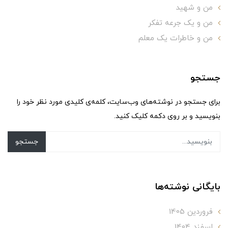
من و شهید
من و یک جرعه تفکر
من و خاطرات یک معلم
جستجو
برای جستجو در نوشته‌های وب‌سایت، کلمه‌ی کلیدی مورد نظر خود را
بنویسید و بر روی دکمه کلیک کنید.
جستجو
بایگانی نوشته‌ها
فروردین 1405
اسفند 1404