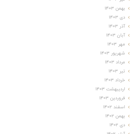
بهمن 1403
دی 1403
آذر 1403
آبان 1403
مهر 1403
شهریور 1403
مرداد 1403
تير 1403
خرداد 1403
ارديبهشت 1403
فروردین 1403
اسفند 1402
بهمن 1402
دی 1402