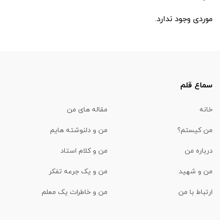
موردی وجود ندارد.
سماع قلم
خانه
مقاله های من
من کیستم؟
من و دلنوشته هایم
درباره من
من و کلام استاد
من و شهید
من و یک جرعه تفکر
ارتباط با من
من و خاطرات یک معلم