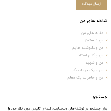
ارسال دیدگاه
شاخه های من
مقاله های من
من کیستم؟
من و دلنوشته هایم
من و کلام استاد
من و شهید
من و یک جرعه تفکر
من و خاطرات یک معلم
جستجو
برای جستجو در نوشته‌های وب‌سایت، کلمه‌ی کلیدی مورد نظر خود را