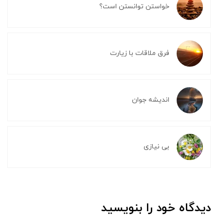
خواستن توانستن است؟
فرق ملاقات با زیارت
اندیشه جوان
بی نیازی
دیدگاه خود را بنویسید