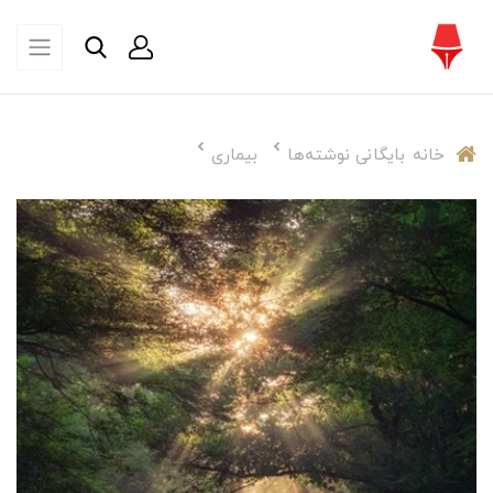
خانه
بایگانی نوشته‌ها
بیماری