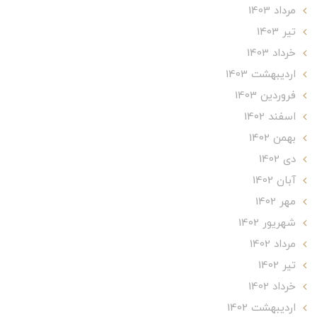
مرداد 1403
تير 1403
خرداد 1403
ارديبهشت 1403
فروردین 1403
اسفند 1402
بهمن 1402
دی 1402
آبان 1402
مهر 1402
شهریور 1402
مرداد 1402
تير 1402
خرداد 1402
ارديبهشت 1402