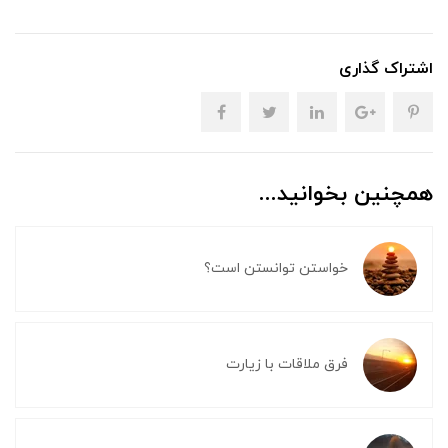
اشتراک گذاری
همچنین بخوانید...
خواستن توانستن است؟
فرق ملاقات با زیارت