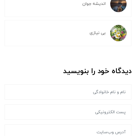
اندیشه جوان
بی نیازی
دیدگاه خود را بنویسید