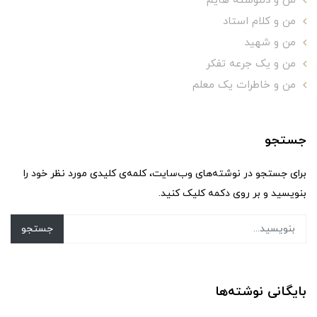
من و دلنوشته هایم
من و کلام استاد
من و شهید
من و یک جرعه تفکر
من و خاطرات یک معلم
جستجو
برای جستجو در نوشته‌های وب‌سایت، کلمه‌ی کلیدی مورد نظر خود را
بنویسید و بر روی دکمه کلیک کنید.
جستجو
بایگانی نوشته‌ها