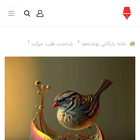
خانه
بایگانی نوشته‌ها
شناخت، طلب، حرکت