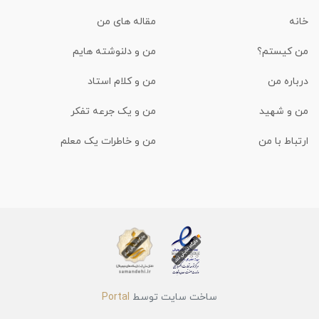
خانه
مقاله های من
من کیستم؟
من و دلنوشته هایم
درباره من
من و کلام استاد
من و شهید
من و یک جرعه تفکر
ارتباط با من
من و خاطرات یک معلم
ساخت سایت توسط
Portal