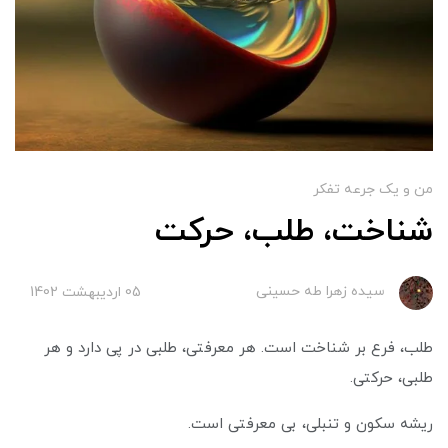
من و یک جرعه تفکر
شناخت، طلب، حرکت
سیده زهرا طه حسینی
05 ارديبهشت 1402
طلب، فرع بر شناخت است. هر معرفتی، طلبی در پی دارد و هر
طلبی، حرکتی.
ریشه سکون و تنبلی، بی معرفتی است.