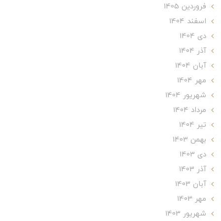
فروردین 1405
اسفند 1404
دی 1404
آذر 1404
آبان 1404
مهر 1404
شهریور 1404
مرداد 1404
تير 1404
بهمن 1403
دی 1403
آذر 1403
آبان 1403
مهر 1403
شهریور 1403