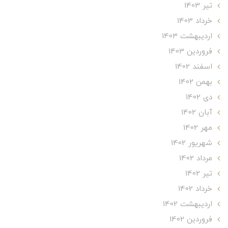
تير 1403
خرداد 1403
ارديبهشت 1403
فروردین 1403
اسفند 1402
بهمن 1402
دی 1402
آبان 1402
مهر 1402
شهریور 1402
مرداد 1402
تير 1402
خرداد 1402
ارديبهشت 1402
فروردین 1402