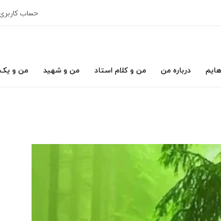
حساب کاربری
هایم
درباره من
من و کلام استاد
من و شهید
من و یک 