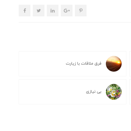
فرق ملاقات با زیارت
بی نیازی