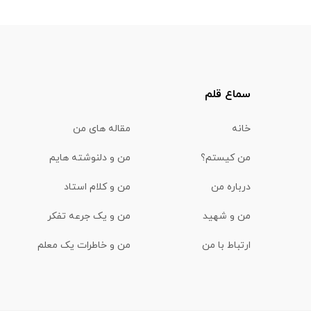
سماع قلم
خانه
مقاله های من
من کیستم؟
من و دلنوشته هایم
درباره من
من و کلام استاد
من و شهید
من و یک جرعه تفکر
ارتباط با من
من و خاطرات یک معلم