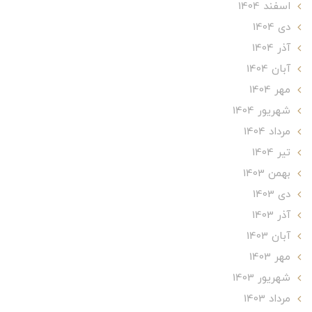
اسفند 1404
دی 1404
آذر 1404
آبان 1404
مهر 1404
شهریور 1404
مرداد 1404
تير 1404
بهمن 1403
دی 1403
آذر 1403
آبان 1403
مهر 1403
شهریور 1403
مرداد 1403