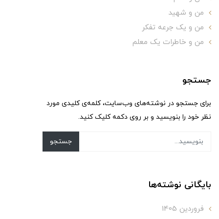
من و شهید
من و یک جرعه تفکر
من و خاطرات یک معلم
جستجو
برای جستجو در نوشته‌های وب‌سایت، کلمه‌ی کلیدی مورد
نظر خود را بنویسید و بر روی دکمه کلیک کنید.
جستجو
بایگانی نوشته‌ها
فروردین 1405