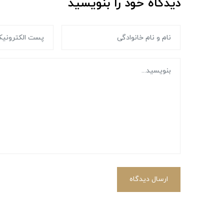
دیدگاه خود را بنویسید
ارسال دیدگاه