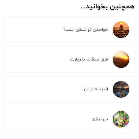
همچنین بخوانید...
خواستن توانستن است؟
فرق ملاقات با زیارت
اندیشه جوان
بی نیازی