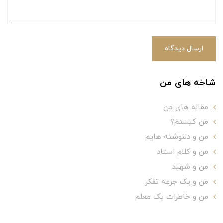
ارسال دیدگاه
شاخه های من
مقاله های من
من کیستم؟
من و دلنوشته هایم
من و کلام استاد
من و شهید
من و یک جرعه تفکر
من و خاطرات یک معلم