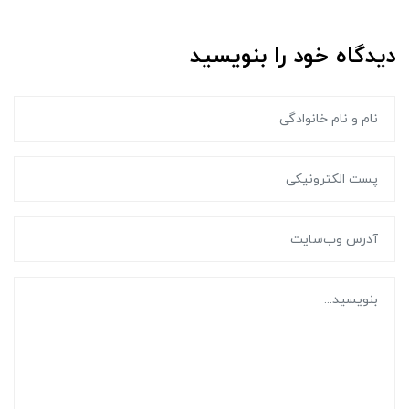
دیدگاه خود را بنویسید