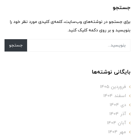
جستجو
برای جستجو در نوشته‌های وب‌سایت، کلمه‌ی کلیدی مورد نظر خود را
بنویسید و بر روی دکمه کلیک کنید.
جستجو
بایگانی نوشته‌ها
فروردین 1405
اسفند 1404
دی 1404
آذر 1404
آبان 1404
مهر 1404