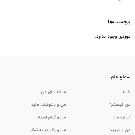
برچسب‌ها
موردی وجود ندارد.
سماع قلم
خانه
مقاله های من
من کیستم؟
من و دلنوشته هایم
درباره من
من و کلام استاد
من و شهید
من و یک جرعه تفکر