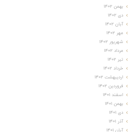
بهمن 1402
دی 1402
آبان 1402
مهر 1402
شهریور 1402
مرداد 1402
تير 1402
خرداد 1402
ارديبهشت 1402
فروردین 1402
اسفند 1401
بهمن 1401
دی 1401
آذر 1401
آبان 1401