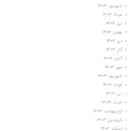
شهریور 1404
مرداد 1404
تير 1404
بهمن 1403
دی 1403
آذر 1403
آبان 1403
مهر 1403
شهریور 1403
مرداد 1403
تير 1403
خرداد 1403
ارديبهشت 1403
فروردین 1403
اسفند 1402