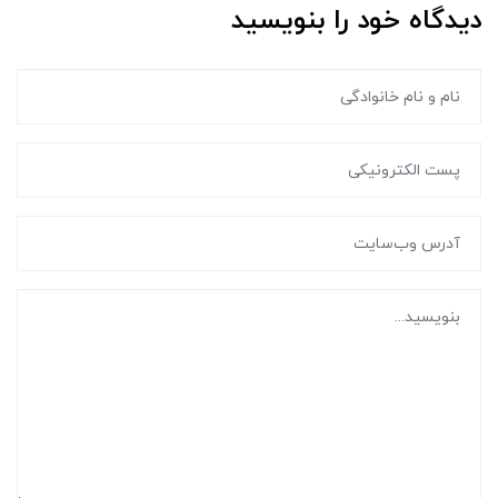
دیدگاه خود را بنویسید