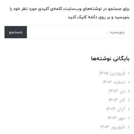
برای جستجو در نوشته‌های وب‌سایت، کلمه‌ی کلیدی مورد نظر خود را
بنویسید و بر روی دکمه کلیک کنید.
جستجو
بایگانی نوشته‌ها
فروردین 1405
اسفند 1404
دی 1404
آذر 1404
آبان 1404
مهر 1404
شهریور 1404