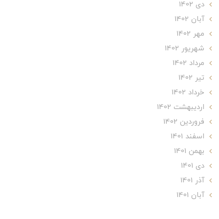
دی 1402
آبان 1402
مهر 1402
شهریور 1402
مرداد 1402
تير 1402
خرداد 1402
ارديبهشت 1402
فروردین 1402
اسفند 1401
بهمن 1401
دی 1401
آذر 1401
آبان 1401