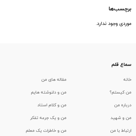
برچسب‌ها
موردی وجود ندارد.
سماع قلم
خانه
مقاله های من
من کیستم؟
من و دلنوشته هایم
درباره من
من و کلام استاد
من و شهید
من و یک جرعه تفکر
ارتباط با من
من و خاطرات یک معلم