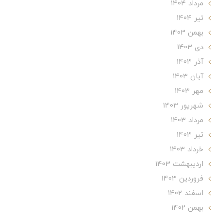
مرداد 1404
تير 1404
بهمن 1403
دی 1403
آذر 1403
آبان 1403
مهر 1403
شهریور 1403
مرداد 1403
تير 1403
خرداد 1403
ارديبهشت 1403
فروردین 1403
اسفند 1402
بهمن 1402