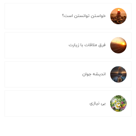
خواستن توانستن است؟
فرق ملاقات با زیارت
اندیشه جوان
بی نیازی