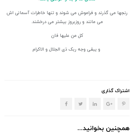
رنجها می گذرند و فراموش می شوند و تنها خاطرات آسمانی اش
می مانند و روزبروز بیشتر می درخشند.
کل من علیها فان
و یبقی وجه ربک ذی الجلال و الاکرام
اشتراک گذاری
همچنین بخوانید...