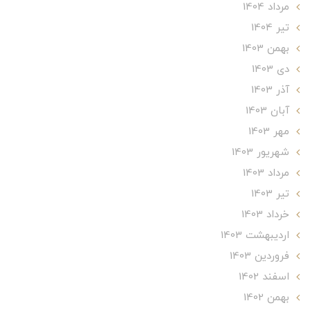
مرداد 1404
تير 1404
بهمن 1403
دی 1403
آذر 1403
آبان 1403
مهر 1403
شهریور 1403
مرداد 1403
تير 1403
خرداد 1403
ارديبهشت 1403
فروردین 1403
اسفند 1402
بهمن 1402