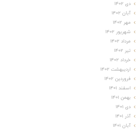
دی 1402
آبان 1402
مهر 1402
شهریور 1402
مرداد 1402
تير 1402
خرداد 1402
ارديبهشت 1402
فروردین 1402
اسفند 1401
بهمن 1401
دی 1401
آذر 1401
آبان 1401