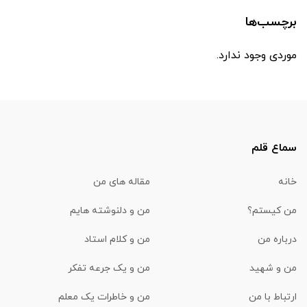
برچسب‌ها
موردی وجود ندارد.
سماع قلم
خانه
مقاله های من
من کیستم؟
من و دلنوشته هایم
درباره من
من و کلام استاد
من و شهید
من و یک جرعه تفکر
ارتباط با من
من و خاطرات یک معلم