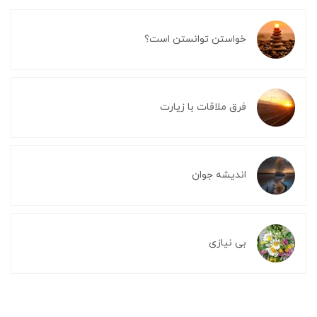
خواستن توانستن است؟
فرق ملاقات با زیارت
اندیشه جوان
بی نیازی