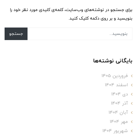
برای جستجو در نوشته‌های وب‌سایت، کلمه‌ی کلیدی مورد نظر خود را
بنویسید و بر روی دکمه کلیک کنید.
جستجو
بایگانی نوشته‌ها
فروردین 1405
اسفند 1404
دی 1404
آذر 1404
آبان 1404
مهر 1404
شهریور 1404