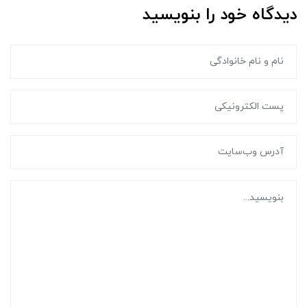
دیدگاه خود را بنویسید