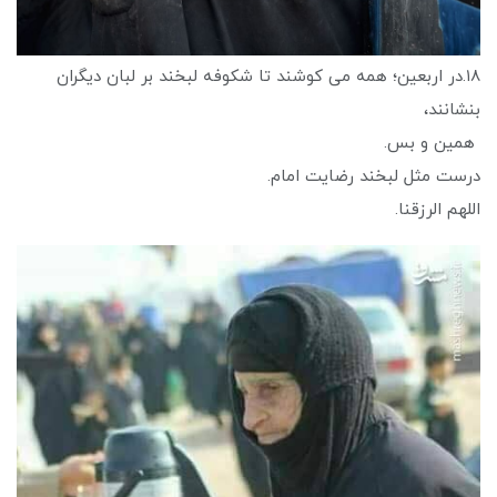
۱۸.در اربعین؛ همه می کوشند تا شکوفه لبخند بر لبان دیگران
بنشانند،
همین و بس.
درست مثل لبخند رضایت امام.
اللهم الرزقنا.