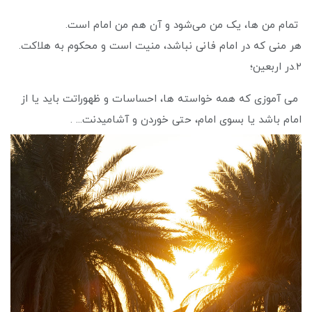
تمام من ها، یک من می‌شود و آن هم من امام است.
هر منی که در امام فانی نباشد، منیت است و محکوم به هلاکت.
۲.در اربعین؛
می آموزی که همه خواسته ها، احساسات و ظهوراتت باید یا از
امام باشد یا بسوی امام، حتی خوردن و آشامیدنت... .