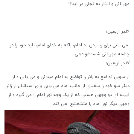
مهربانی و ایثار به تجلی در آید؟!
۱۶.در اربعین؛
می یابی برای رسیدن به امام، بلکه به خدای امام، باید خود را در
چشمه مهربانی شستشو دهی.
۱۷.در اربعین؛
از سویی تواضع به زائر را تواضع به امام میدانی و می یابی و از
دیگر سو خود را سفیری از جانب امام می یابی برای استقبال از زائر.
آیینه ای دو وجهی هستی که از یک وجه نور امام را می گیرد و از
وجهی دیگر نور امام را متشعشع می کند.