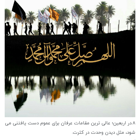
۸.در اربعین؛ عالی ترین مقامات عرفان برای عموم دست یافتنی می
شود، مثل دیدن وحدت در کثرت.