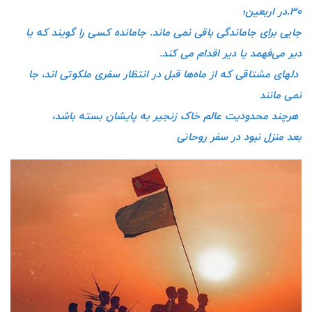
۳۰.در اربعین؛
جایی برای جاماندگی باقی نمی ماند. جامانده کسی را گویند که یا
دیر می‌فهمد یا دیر اقدام می کند.
دلهای مشتاقی که از ماه‌ها قبل در انتظار سفری ملکوتی اند، جا
نمی مانند
هرچند محدودیت عالم خاک زنجیر به پایشان بسته باشد،
بعد منزل نبود در سفر روحانی