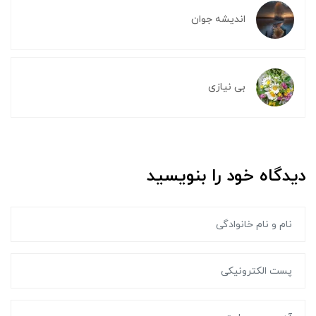
اندیشه جوان
بی نیازی
دیدگاه خود را بنویسید