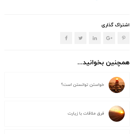
اشتراک گذاری
همچنین بخوانید...
خواستن توانستن است؟
فرق ملاقات با زیارت