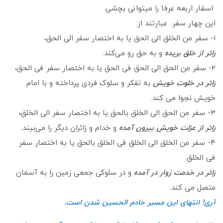
اسفار اربعه عرفا را میتوانی بچشی.
این چهار سفر عبارتند از:
۱- سفر من الخلق الی الحق یا به اختصار سفر الی الحق،
زائر از خلق بریده
و به حق رو می‌کند.
۲- سفر من الحق الی الحق فی الحق یا به اختصار سفر فی الحق،
زائر در خلوت خویش
به تفکر و سلوک فردی پرداخته و با امام
خویش نجوا می کند.
۳- سفر من الحق الی الخلق بالحق یا به اختصار سفر الی الخلق،
زائر از عزلت خویش بیرون آمده
و خدام و زائران دیگر را می‌بیند.
۴- سفر من الخلق الی الخلق فی الخلق بالحق یا به اختصار سفر
فی الخلق.
زائر در خدمت زوار در آمده
و در سلوکی جمعی زمین را به آسمان
متصل می کند.
آری! انتهای این مسیر خادم الحسین شدن است.