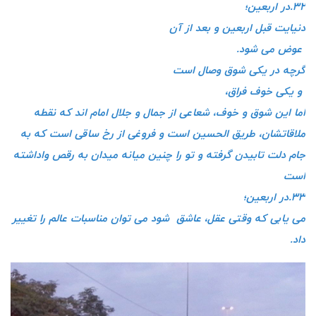
۳۲.در اربعین؛
دنیایت قبل اربعین و بعد از آن
عوض می شود.
گرچه در یکی شوق وصال است
و یکی خوف فراق،
اما این شوق و خوف، شعاعی از جمال و جلال امام اند که نقطه
ملاقاتشان، طریق الحسین است و فروغی از رخ ساقی است که به
جام دلت تابیدن گرفته و تو را چنین میانه میدان به رقص واداشته
است
۳۳.در اربعین؛
می یابی که وقتی عقل، عاشق شود می توان مناسبات عالم را تغییر
داد.