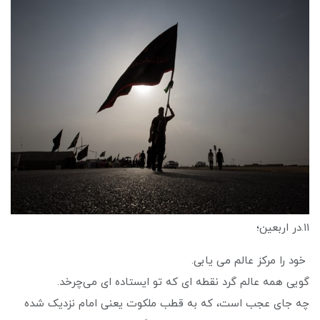
۱۱.در اربعین؛
خود را مرکز عالم می یابی.
گویی همه عالم گرد نقطه ای که تو ایستاده ای می‌چرخد.
چه جای عجب است، که به قطب ملکوت یعنی امام نزدیک شده