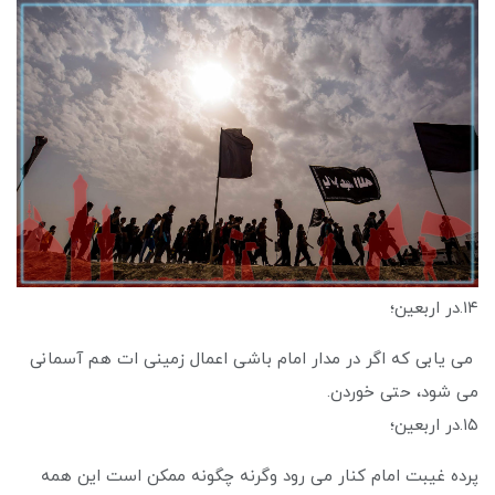
۱۴.در اربعین؛
می یابی که اگر در مدار امام باشی اعمال زمینی ات هم آسمانی
می شود، حتی خوردن.
۱۵.در اربعین؛
پرده غیبت امام کنار می رود وگرنه چگونه ممکن است این همه