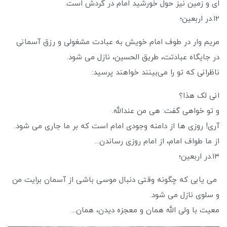
ای و زمین نیز حول خورشید امام در گردش است.
۱۲.در اربعین؛
مریم وار در طوف امام خویش به عبادت مشغولی و رزق آسمانی
در جایگاه عبادتت، طریق الحسین، نازل می شود.
ناظرانی که تو را می‌بینند خواهند پرسید:
انی لک هذا؟
و تو خواهی گفت: هی من عندالله.
آری! روزی ها از دامنه وجودی امام است که بر ما جاری می شود.
از ما طواف امام، از امام روزی رساندن...
۱۳.در اربعین؛
می یابی که چگونه وقتی دنبال موسی باشی از آسمان برایت من
و سلوی نازل می شود.
معیت با ولی الله همان و معجزه دیدن، همان...