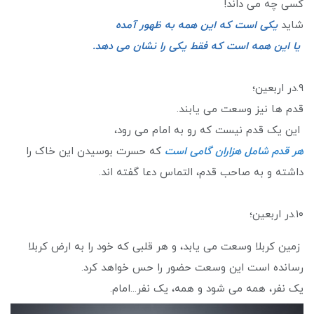
کسی چه می داند!
شاید
یکی است که این همه به ظهور آمده
یا این همه است که فقط یکی را نشان می دهد.
۹.در اربعین؛
قدم ها نیز وسعت می یابند.
این یک قدم نیست که رو به امام می رود،
هر قدم شامل هزاران گامی است
که حسرت بوسیدن این خاک را
داشته و به صاحب قدم، التماس دعا گفته اند.
۱۰.در اربعین؛
زمین کربلا وسعت می یابد، و هر قلبی که خود را به ارض کربلا
رسانده است این وسعت حضور را حس خواهد کرد.
یک نفر، همه می شود و همه، یک نفر...امام.