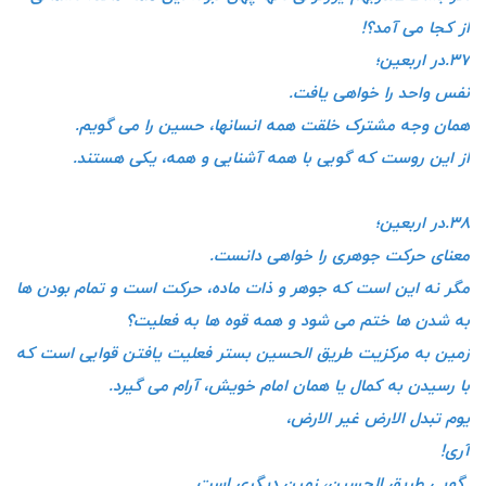
از کجا می آمد؟!
۳۷.در اربعین؛
نفس واحد را خواهی یافت.
همان وجه مشترک خلقت همه انسانها، حسین را می گویم.
از این روست که گویی با همه آشنایی و همه، یکی هستند.
۳۸.در اربعین؛
معنای حرکت جوهری را خواهی دانست.
مگر نه این است که جوهر و ذات ماده، حرکت است و تمام بودن ها
به شدن ها ختم می شود و همه قوه ها به فعلیت؟
زمین به مرکزیت طریق الحسین بستر فعلیت یافتن قوایی است که
با رسیدن به کمال یا همان امام خویش، آرام می گیرد.
یوم تبدل الارض غیر الارض،
آری!
گویی طریق الحسین، زمین دیگری است