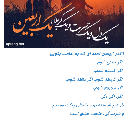
۳۱.در اربعین؛آمده ای که به امامت بگویی:
اگر خاکی شوم،
اگر خسته شوم،
اگر گرسنه شوم، اگر تشنه شوم،
اگر مجروح شوم،
اگر، اگر، اگر...
باز هم شرمنده تو و خاندان پاکت هستم.
و شرمندگی، علامت عشق است.