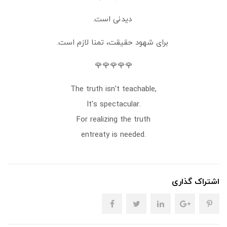
دیدنی است.
برای شهود حقیقت، تمنا لازم است.
🌹🌹🌹🌹🌹
,The truth isn't teachable
.It's spectacular
For realizing the truth
.entreaty is needed
اشتراک گذاری