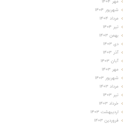
مهر 1404
شهریور 1404
مرداد 1404
تير 1404
بهمن 1403
دی 1403
آذر 1403
آبان 1403
مهر 1403
شهریور 1403
مرداد 1403
تير 1403
خرداد 1403
ارديبهشت 1403
فروردین 1403