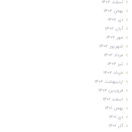
اسفند 1402
بهمن 1402
دی 1402
آبان 1402
مهر 1402
شهریور 1402
مرداد 1402
تير 1402
خرداد 1402
ارديبهشت 1402
فروردین 1402
اسفند 1401
بهمن 1401
دی 1401
آذر 1401