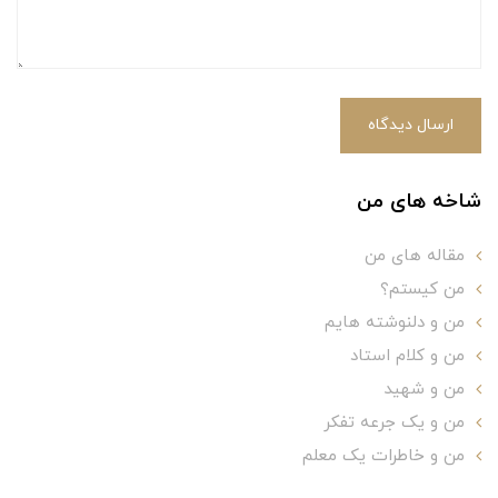
ارسال دیدگاه
شاخه های من
مقاله های من
من کیستم؟
من و دلنوشته هایم
من و کلام استاد
من و شهید
من و یک جرعه تفکر
من و خاطرات یک معلم