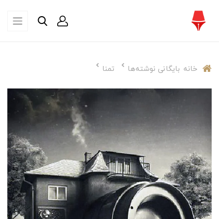
خانه
بایگانی نوشته‌ها
تمنا