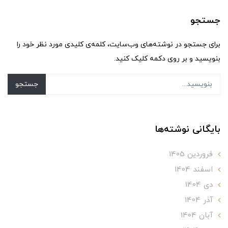
جستجو
برای جستجو در نوشته‌های وب‌سایت، کلمه‌ی کلیدی مورد نظر خود را
بنویسید و بر روی دکمه کلیک کنید.
جستجو
بایگانی نوشته‌ها
فروردین 1405
اسفند 1404
دی 1404
آذر 1404
آبان 1404