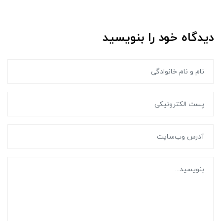
دیدگاه خود را بنویسید