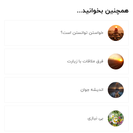
همچنین بخوانید...
خواستن توانستن است؟
فرق ملاقات با زیارت
اندیشه جوان
بی نیازی