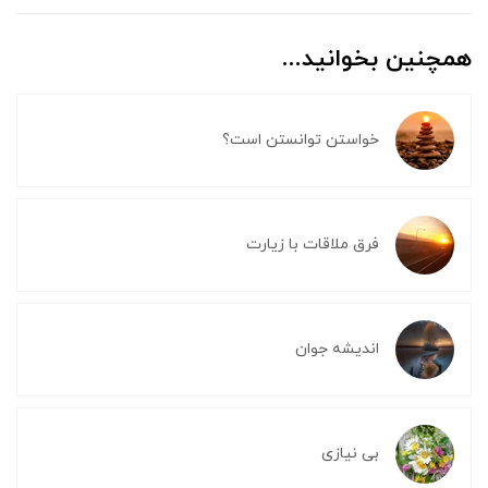
همچنین بخوانید...
خواستن توانستن است؟
فرق ملاقات با زیارت
اندیشه جوان
بی نیازی