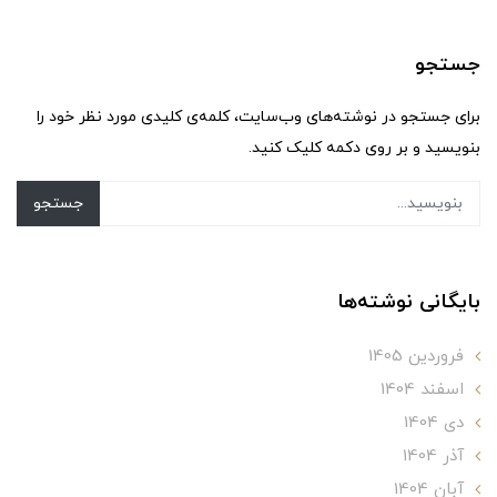
جستجو
برای جستجو در نوشته‌های وب‌سایت، کلمه‌ی کلیدی مورد نظر خود را
بنویسید و بر روی دکمه کلیک کنید.
جستجو
بایگانی نوشته‌ها
فروردین 1405
اسفند 1404
دی 1404
آذر 1404
آبان 1404