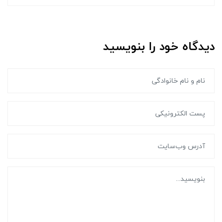
دیدگاه خود را بنویسید