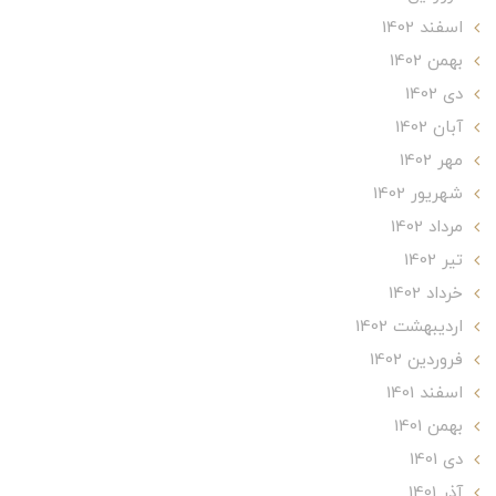
اسفند 1402
بهمن 1402
دی 1402
آبان 1402
مهر 1402
شهریور 1402
مرداد 1402
تير 1402
خرداد 1402
ارديبهشت 1402
فروردین 1402
اسفند 1401
بهمن 1401
دی 1401
آذر 1401