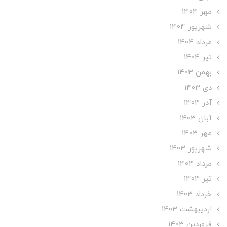
مهر 1404
شهریور 1404
مرداد 1404
تير 1404
بهمن 1403
دی 1403
آذر 1403
آبان 1403
مهر 1403
شهریور 1403
مرداد 1403
تير 1403
خرداد 1403
ارديبهشت 1403
فروردین 1403