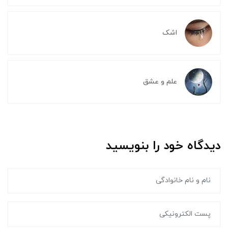
اشک
علم و عشق
دیدگاه خود را بنویسید