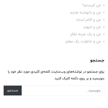
من کیستم؟
من و دلنوشته هایم
من و کلام استاد
من و شهید
من و یک جرعه تفکر
من و خاطرات یک معلم
جستجو
برای جستجو در نوشته‌های وب‌سایت، کلمه‌ی کلیدی مورد نظر خود را
بنویسید و بر روی دکمه کلیک کنید.
جستجو