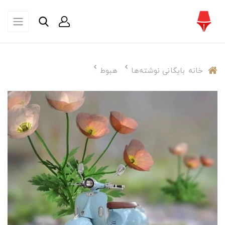
خانه
بایگانی نوشته‌ها
هبوط