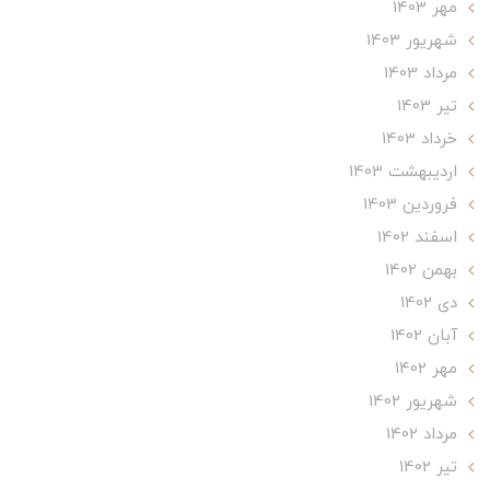
مهر 1403
شهریور 1403
مرداد 1403
تير 1403
خرداد 1403
ارديبهشت 1403
فروردین 1403
اسفند 1402
بهمن 1402
دی 1402
آبان 1402
مهر 1402
شهریور 1402
مرداد 1402
تير 1402