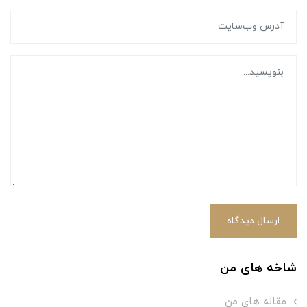
ارسال دیدگاه
شاخه های من
مقاله های من