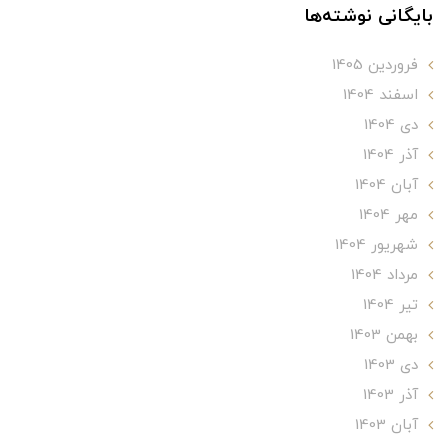
بایگانی نوشته‌ها
فروردین 1405
اسفند 1404
دی 1404
آذر 1404
آبان 1404
مهر 1404
شهریور 1404
مرداد 1404
تير 1404
بهمن 1403
دی 1403
آذر 1403
آبان 1403