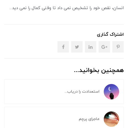
انسان، نقص خود را تشخیص نمی داد تا وقتی کمال را نمی دید...
اشتراک گذاری
همچنین بخوانید...
استعدادت را دریاب...
ماجرای پرچم