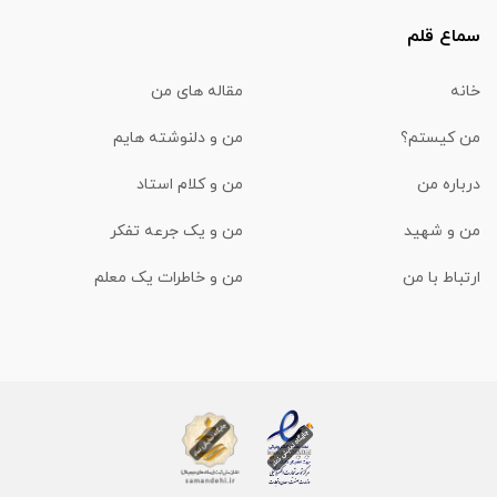
سماع قلم
خانه
مقاله های من
من کیستم؟
من و دلنوشته هایم
درباره من
من و کلام استاد
من و شهید
من و یک جرعه تفکر
ارتباط با من
من و خاطرات یک معلم