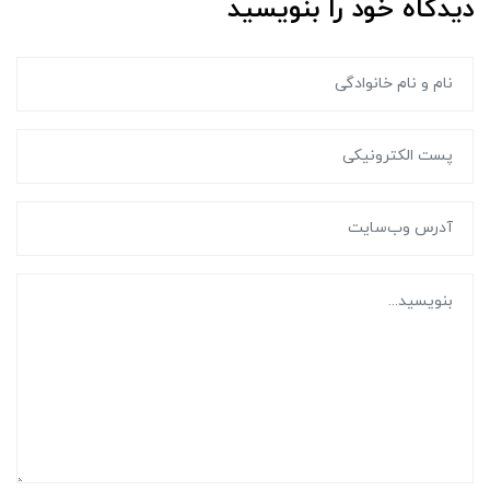
دیدگاه خود را بنویسید