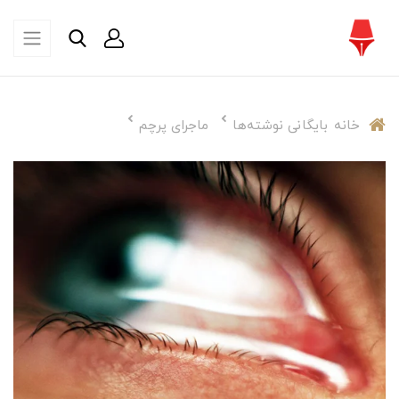
خانه
بایگانی نوشته‌ها
ماجرای پرچم