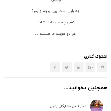
چه رازی است بین پرچم و پدر؟
کسی چه می داند، شاید
هر دو هویت ما هستند... .
اشتراک گذاری
همچنین بخوانید...
مدار فلکی ستارگان زمین