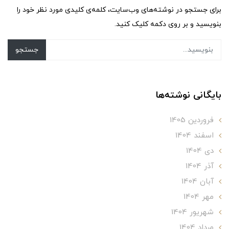
برای جستجو در نوشته‌های وب‌سایت، کلمه‌ی کلیدی مورد نظر خود را
بنویسید و بر روی دکمه کلیک کنید.
جستجو
بایگانی نوشته‌ها
فروردین 1405
اسفند 1404
دی 1404
آذر 1404
آبان 1404
مهر 1404
شهریور 1404
مرداد 1404