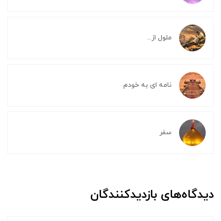
ملول از...
نامه ای به خودم
سفر
دیدگاه‌های بازدیدکنندگان