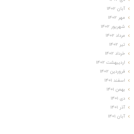
آبان 1402
مهر 1402
شهریور 1402
مرداد 1402
تير 1402
خرداد 1402
ارديبهشت 1402
فروردین 1402
اسفند 1401
بهمن 1401
دی 1401
آذر 1401
آبان 1401