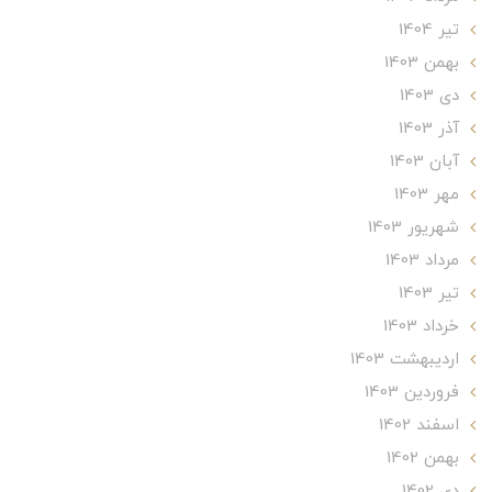
تير 1404
بهمن 1403
دی 1403
آذر 1403
آبان 1403
مهر 1403
شهریور 1403
مرداد 1403
تير 1403
خرداد 1403
ارديبهشت 1403
فروردین 1403
اسفند 1402
بهمن 1402
دی 1402