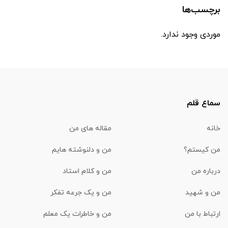
برچسب‌ها
موردی وجود ندارد.
سماع قلم
خانه
مقاله های من
من کیستم؟
من و دلنوشته هایم
درباره من
من و کلام استاد
من و شهید
من و یک جرعه تفکر
ارتباط با من
من و خاطرات یک معلم