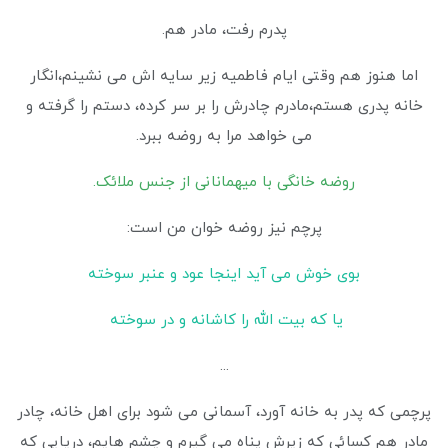
پدرم رفت، مادر هم.
اما هنوز هم وقتی ایام فاطمیه زیر سایه اش می نشینم،انگار
خانه پدری هستم،مادرم چادرش را بر سر کرده، دستم را گرفته و
می خواهد مرا به روضه ببرد.
روضه خانگی با میهمانانی از جنس ملائک.
پرچم نیز روضه خوان من است:
بوی خوش می آید اینجا عود و عنبر سوخته
یا که بیت الله را کاشانه و در سوخته
...
پرچمی که پدر به خانه آورد، آسمانی می شود برای اهل خانه، چادر
مادر هم کسائی که زیرش پناه می گیرم و چشم هایم، دریایی که