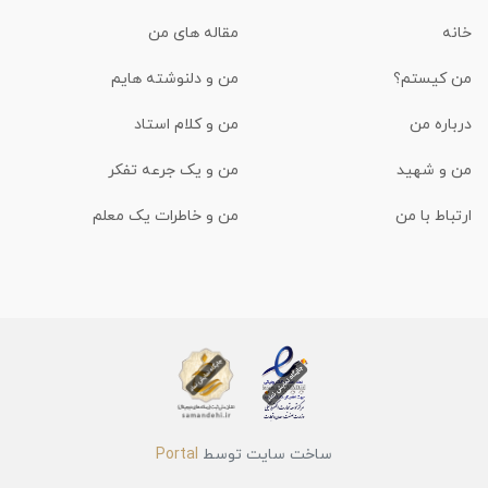
خانه
مقاله های من
من کیستم؟
من و دلنوشته هایم
درباره من
من و کلام استاد
من و شهید
من و یک جرعه تفکر
ارتباط با من
من و خاطرات یک معلم
ساخت سایت توسط
Portal