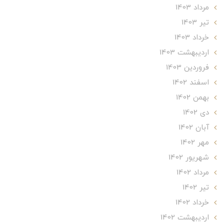
مرداد 1403
تير 1403
خرداد 1403
ارديبهشت 1403
فروردین 1403
اسفند 1402
بهمن 1402
دی 1402
آبان 1402
مهر 1402
شهریور 1402
مرداد 1402
تير 1402
خرداد 1402
ارديبهشت 1402