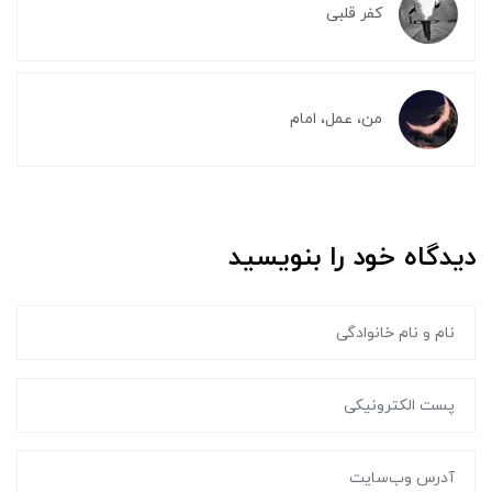
کفر قلبی
من، عمل، امام
دیدگاه خود را بنویسید