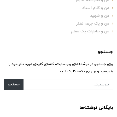
من و دلنوشته هایم
من و کلام استاد
من و شهید
من و یک جرعه تفکر
من و خاطرات یک معلم
جستجو
برای جستجو در نوشته‌های وب‌سایت، کلمه‌ی کلیدی مورد نظر خود را
بنویسید و بر روی دکمه کلیک کنید.
جستجو
بایگانی نوشته‌ها