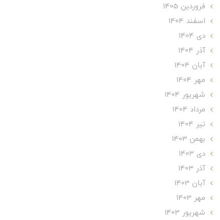
فروردین 1405
اسفند 1404
دی 1404
آذر 1404
آبان 1404
مهر 1404
شهریور 1404
مرداد 1404
تير 1404
بهمن 1403
دی 1403
آذر 1403
آبان 1403
مهر 1403
شهریور 1403