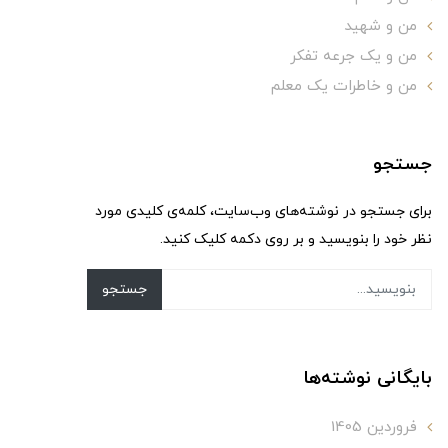
من و شهید
من و یک جرعه تفکر
من و خاطرات یک معلم
جستجو
برای جستجو در نوشته‌های وب‌سایت، کلمه‌ی کلیدی مورد
نظر خود را بنویسید و بر روی دکمه کلیک کنید.
جستجو
بایگانی نوشته‌ها
فروردین 1405