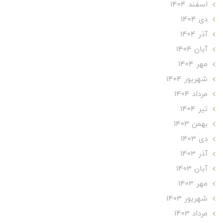
اسفند 1404
دی 1404
آذر 1404
آبان 1404
مهر 1404
شهریور 1404
مرداد 1404
تير 1404
بهمن 1403
دی 1403
آذر 1403
آبان 1403
مهر 1403
شهریور 1403
مرداد 1403