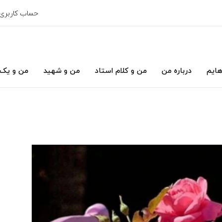
حساب کاربری
هایم
درباره من
من و کلام استاد
من و شهید
من و یک 