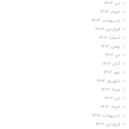
تير 1403
خرداد 1403
ارديبهشت 1403
فروردین 1403
اسفند 1402
بهمن 1402
دی 1402
آبان 1402
مهر 1402
شهریور 1402
مرداد 1402
تير 1402
خرداد 1402
ارديبهشت 1402
فروردین 1402