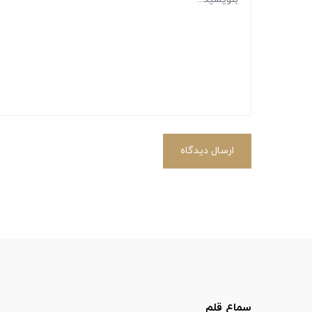
ارسال دیدگاه
سماع قلم