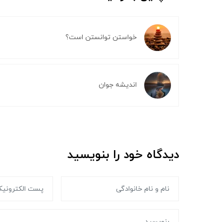
خواستن توانستن است؟
اندیشه جوان
دیدگاه خود را بنویسید