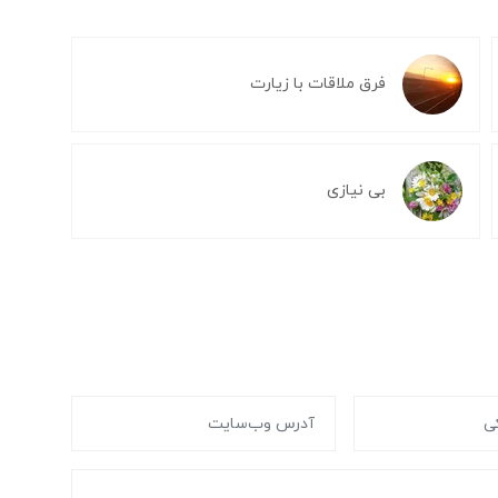
فرق ملاقات با زیارت
بی نیازی