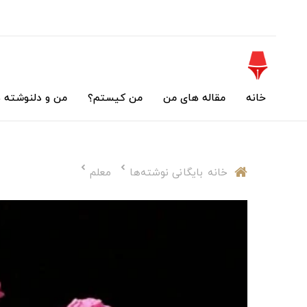
خانه
مقاله های من
من کیستم؟
من و دلنوشته 
خانه
بایگانی نوشته‌ها
معلم