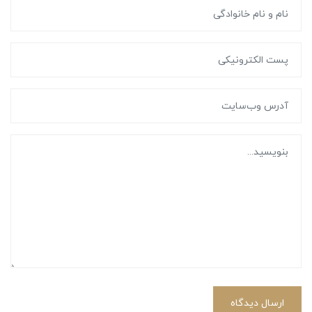
ارسال دیدگاه