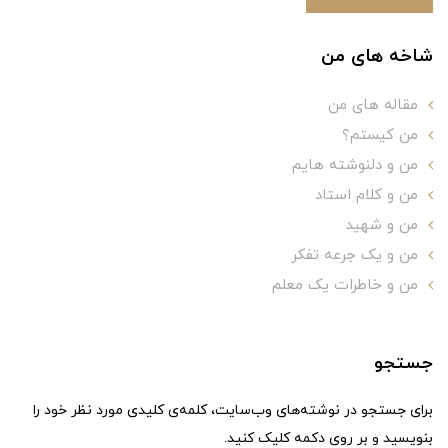
شاخه های من
مقاله های من
من کیستم؟
من و دلنوشته هایم
من و کلام استاد
من و شهید
من و یک جرعه تفکر
من و خاطرات یک معلم
جستجو
برای جستجو در نوشته‌های وب‌سایت، کلمه‌ی کلیدی مورد نظر خود را
بنویسید و بر روی دکمه کلیک کنید.