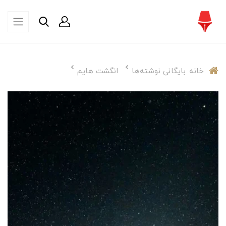
خانه
بایگانی نوشته‌ها
انگشت هایم