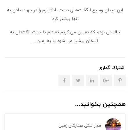
این میدان وسیع انگشت‌های دست، اختیارم را در جهت دادن به
آنها بیشتر کرد.
حالا من بودم که تعیین می کردم تعادلم با جهت انگشتان به
آسمان بیشتر می شود یا به زمین... .
اشتراک گذاری
همچنین بخوانید...
مدار فلکی ستارگان زمین