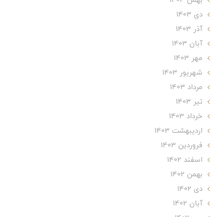
بهمن 1403
دی 1403
آذر 1403
آبان 1403
مهر 1403
شهریور 1403
مرداد 1403
تير 1403
خرداد 1403
ارديبهشت 1403
فروردین 1403
اسفند 1402
بهمن 1402
دی 1402
آبان 1402