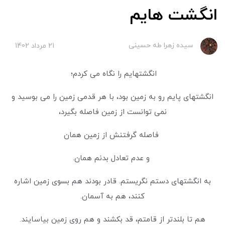
انگشت هایم
سیده زهرا طه حسینی
21 مرداد 1402
انگشتهایم را نگاه می کردم؛
انگشتهای پایم رو به زمین بود، با هر قدمی زمین را می بوسید و
نمی توانست از زمین فاصله بگیرد،
فاصله گرفتنش از زمین همان
و عدم تعادل بدنم همان.
به انگشتهای دستم نگریستم. قادر بودند هم بسوی زمین اشاره
کنند، هم به آسمان.
هم تا بلندتر از قامتم، قد بکشند و هم روی زمین بیاسایند.