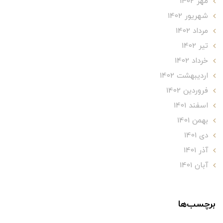
مهر 1402
شهریور 1402
مرداد 1402
تير 1402
خرداد 1402
ارديبهشت 1402
فروردین 1402
اسفند 1401
بهمن 1401
دی 1401
آذر 1401
آبان 1401
برچسب‌ها