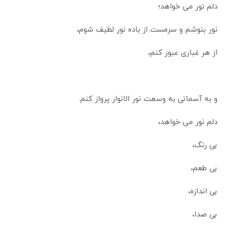
دلم نور می خواهد؛
نور بنوشم و سرمست از باده نور لطیف شوم،
از هر غباری عبور کنم،
و به آسمانی به وسعت نور الانوار پرواز کنم.
دلم نور می خواهد،
بی رنگ،
بی طعم،
بی اندازه،
بی صدا،