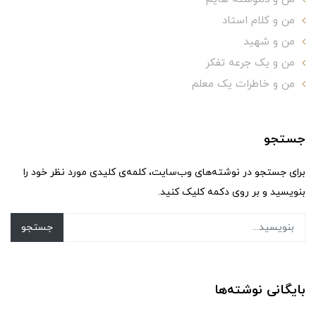
من و کلام استاد
من و شهید
من و یک جرعه تفکر
من و خاطرات یک معلم
جستجو
برای جستجو در نوشته‌های وب‌سایت، کلمه‌ی کلیدی مورد نظر خود را
بنویسید و بر روی دکمه کلیک کنید.
جستجو
بایگانی نوشته‌ها