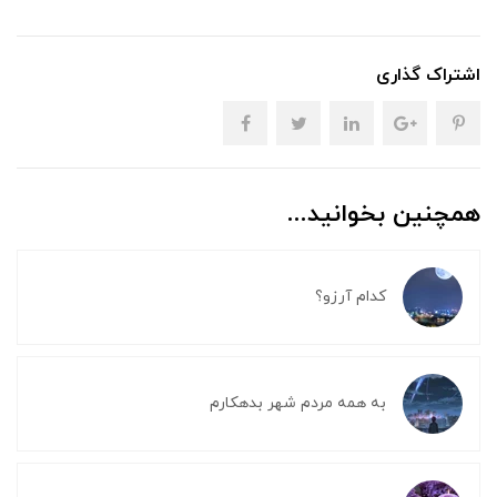
اشتراک گذاری
همچنین بخوانید...
کدام آرزو؟
به همه مردم شهر بدهکارم