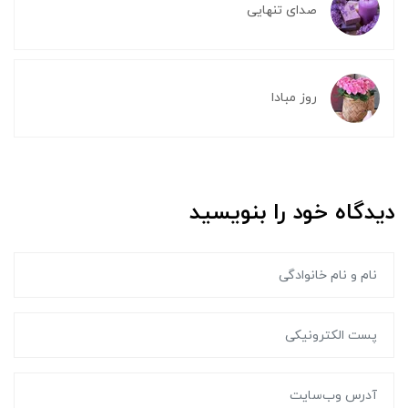
صدای تنهایی
روز مبادا
دیدگاه خود را بنویسید