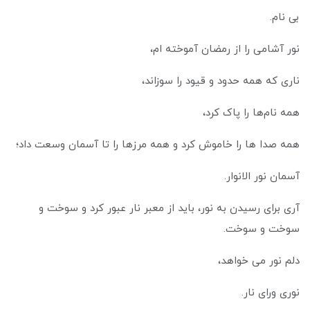
بی نام.
نور آشامی را از رمضان آموخته ام،
ناری که همه حدود و قیود را سوزاند،
همه نام‌ها را پاک کرد،
همه صدا ها را خاموش کرد و همه مرزها را تا آسمان وسعت داد؛
آسمان نور الانوار.
آری برای رسیدن به نور، باید از معبر نار عبور کرد و سوخت و
سوخت و سوخت.
دلم نور می خواهد،
نوری ورای نار.