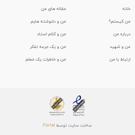
خانه
مقاله های من
من کیستم؟
من و دلنوشته هایم
درباره من
من و کلام استاد
من و شهید
من و یک جرعه تفکر
ارتباط با من
من و خاطرات یک معلم
ساخت سایت توسط
Portal