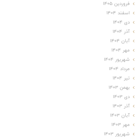
فروردین 1405
اسفند 1404
دی 1404
آذر 1404
آبان 1404
مهر 1404
شهریور 1404
مرداد 1404
تير 1404
بهمن 1403
دی 1403
آذر 1403
آبان 1403
مهر 1403
شهریور 1403