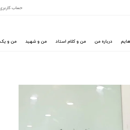
حساب کاربری
هایم
درباره من
من و کلام استاد
من و شهید
من و یک 