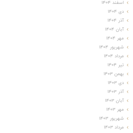
اسفند 1404
دی 1404
آذر 1404
آبان 1404
مهر 1404
شهریور 1404
مرداد 1404
تير 1404
بهمن 1403
دی 1403
آذر 1403
آبان 1403
مهر 1403
شهریور 1403
مرداد 1403