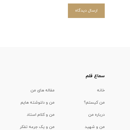
ارسال دیدگاه
سماع قلم
خانه
مقاله های من
من کیستم؟
من و دلنوشته هایم
درباره من
من و کلام استاد
من و شهید
من و یک جرعه تفکر