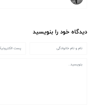
دیدگاه خود را بنویسید