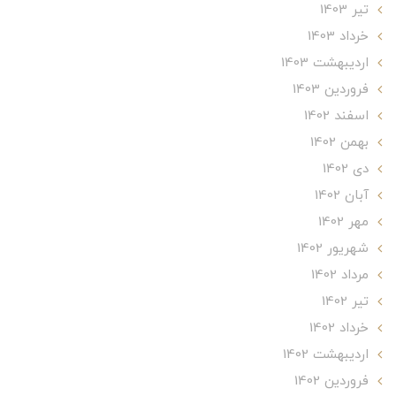
تير 1403
خرداد 1403
ارديبهشت 1403
فروردین 1403
اسفند 1402
بهمن 1402
دی 1402
آبان 1402
مهر 1402
شهریور 1402
مرداد 1402
تير 1402
خرداد 1402
ارديبهشت 1402
فروردین 1402