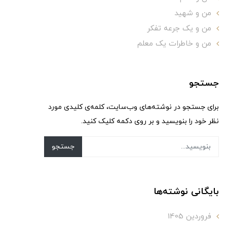
من و شهید
من و یک جرعه تفکر
من و خاطرات یک معلم
جستجو
برای جستجو در نوشته‌های وب‌سایت، کلمه‌ی کلیدی مورد
نظر خود را بنویسید و بر روی دکمه کلیک کنید.
جستجو
بایگانی نوشته‌ها
فروردین 1405