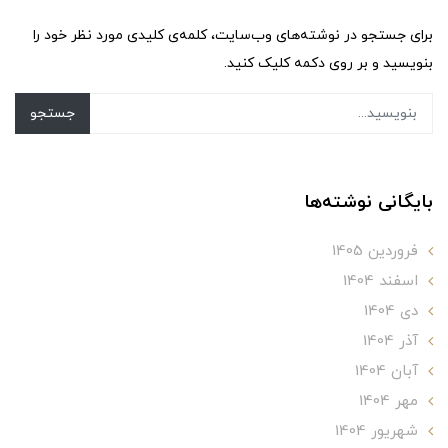
برای جستجو در نوشته‌های وب‌سایت، کلمه‌ی کلیدی مورد نظر خود را
بنویسید و بر روی دکمه کلیک کنید.
جستجو
بایگانی نوشته‌ها
فروردین 1405
اسفند 1404
دی 1404
آذر 1404
آبان 1404
مهر 1404
شهریور 1404