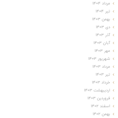
مرداد 1404
تير 1404
بهمن 1403
دی 1403
آذر 1403
آبان 1403
مهر 1403
شهریور 1403
مرداد 1403
تير 1403
خرداد 1403
ارديبهشت 1403
فروردین 1403
اسفند 1402
بهمن 1402