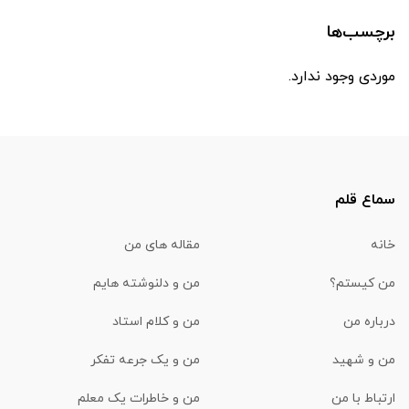
برچسب‌ها
موردی وجود ندارد.
سماع قلم
خانه
مقاله های من
من کیستم؟
من و دلنوشته هایم
درباره من
من و کلام استاد
من و شهید
من و یک جرعه تفکر
ارتباط با من
من و خاطرات یک معلم