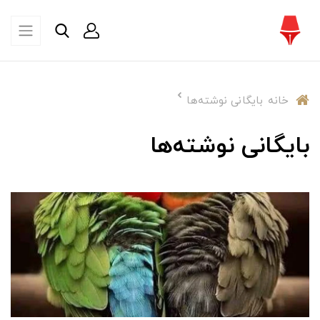
خانه
بایگانی نوشته‌ها
بایگانی نوشته‌ها