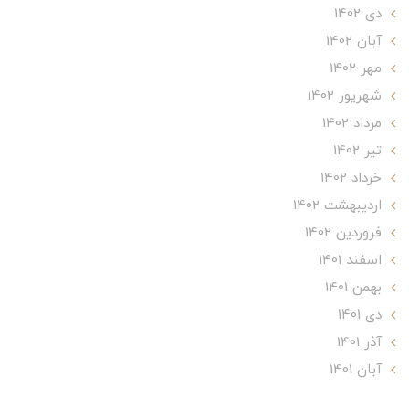
دی 1402
آبان 1402
مهر 1402
شهریور 1402
مرداد 1402
تير 1402
خرداد 1402
ارديبهشت 1402
فروردین 1402
اسفند 1401
بهمن 1401
دی 1401
آذر 1401
آبان 1401