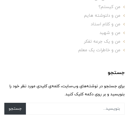
من کیستم؟
من و دلنوشته هایم
من و کلام استاد
من و شهید
من و یک جرعه تفکر
من و خاطرات یک معلم
جستجو
برای جستجو در نوشته‌های وب‌سایت، کلمه‌ی کلیدی مورد نظر خود را
بنویسید و بر روی دکمه کلیک کنید.
جستجو