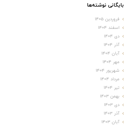
بایگانی نوشته‌ها
فروردین 1405
اسفند 1404
دی 1404
آذر 1404
آبان 1404
مهر 1404
شهریور 1404
مرداد 1404
تير 1404
بهمن 1403
دی 1403
آذر 1403
آبان 1403