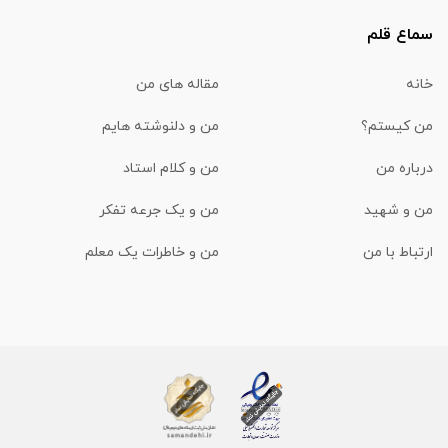
سماع قلم
خانه
مقاله های من
من کیستم؟
من و دلنوشته هایم
درباره من
من و کلام استاد
من و شهید
من و یک جرعه تفکر
ارتباط با من
من و خاطرات یک معلم