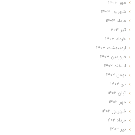
مهر 1403
شهریور 1403
مرداد 1403
تير 1403
خرداد 1403
ارديبهشت 1403
فروردین 1403
اسفند 1402
بهمن 1402
دی 1402
آبان 1402
مهر 1402
شهریور 1402
مرداد 1402
تير 1402