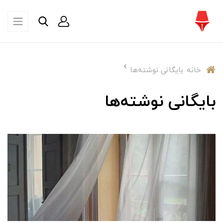
خانه
بایگانی نوشته‌ها
بایگانی نوشته‌ها