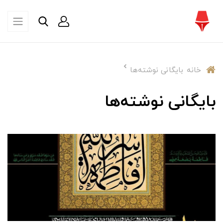
خانه
بایگانی نوشته‌ها
بایگانی نوشته‌ها