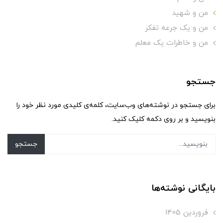
من و شهید
من و یک جرعه تفکر
من و خاطرات یک معلم
جستجو
برای جستجو در نوشته‌های وب‌سایت، کلمه‌ی کلیدی مورد نظر خود را
بنویسید و بر روی دکمه کلیک کنید.
جستجو
بایگانی نوشته‌ها
فروردین 1405