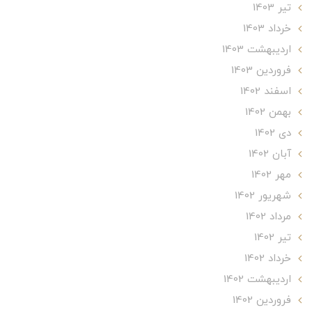
تير 1403
خرداد 1403
ارديبهشت 1403
فروردین 1403
اسفند 1402
بهمن 1402
دی 1402
آبان 1402
مهر 1402
شهریور 1402
مرداد 1402
تير 1402
خرداد 1402
ارديبهشت 1402
فروردین 1402