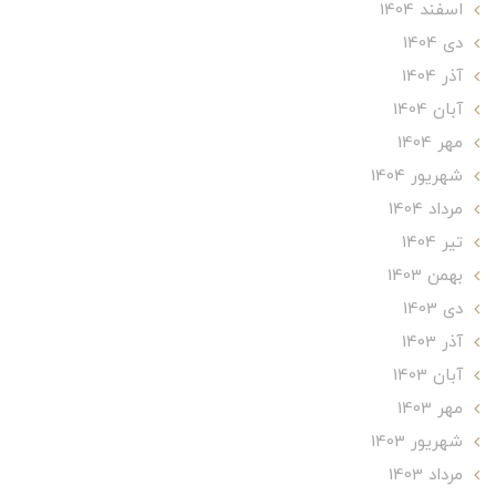
اسفند 1404
دی 1404
آذر 1404
آبان 1404
مهر 1404
شهریور 1404
مرداد 1404
تير 1404
بهمن 1403
دی 1403
آذر 1403
آبان 1403
مهر 1403
شهریور 1403
مرداد 1403