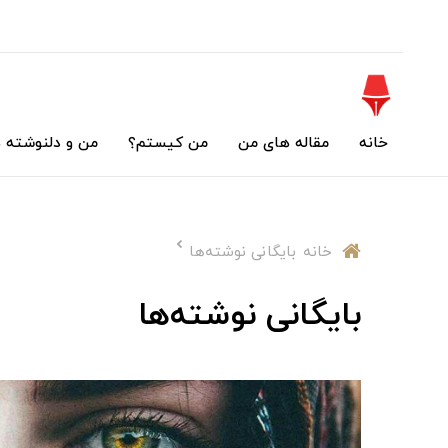
خانه
مقاله های من
من کیستم؟
من و دلنوشته 
خانه
بایگانی نوشته‌ها
بایگانی نوشته‌ها