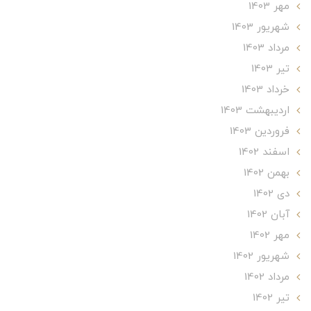
مهر 1403
شهریور 1403
مرداد 1403
تير 1403
خرداد 1403
ارديبهشت 1403
فروردین 1403
اسفند 1402
بهمن 1402
دی 1402
آبان 1402
مهر 1402
شهریور 1402
مرداد 1402
تير 1402