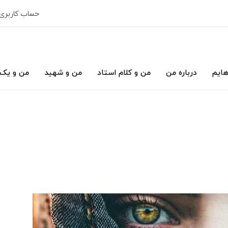
حساب کاربری
هایم
درباره من
من و کلام استاد
من و شهید
من و یک 