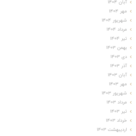
آبان 1404
مهر 1404
شهریور 1404
مرداد 1404
تير 1404
بهمن 1403
دی 1403
آذر 1403
آبان 1403
مهر 1403
شهریور 1403
مرداد 1403
تير 1403
خرداد 1403
ارديبهشت 1403