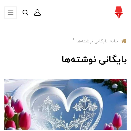
خانه
بایگانی نوشته‌ها
بایگانی نوشته‌ها