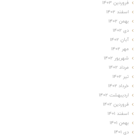
فروردین 1403
اسفند 1402
بهمن 1402
دی 1402
آبان 1402
مهر 1402
شهریور 1402
مرداد 1402
تير 1402
خرداد 1402
ارديبهشت 1402
فروردین 1402
اسفند 1401
بهمن 1401
دی 1401