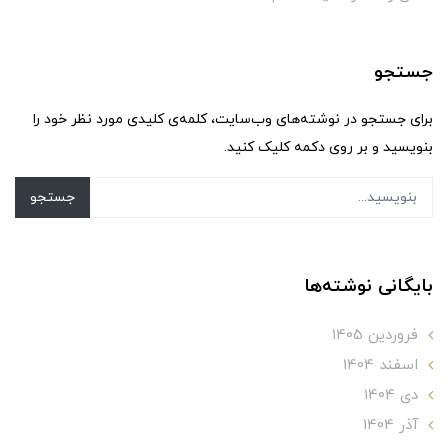
جستجو
برای جستجو در نوشته‌های وب‌سایت، کلمه‌ی کلیدی مورد نظر خود را
بنویسید و بر روی دکمه کلیک کنید.
جستجو
بایگانی نوشته‌ها
فروردین 1405
اسفند 1404
دی 1404
آذر 1404